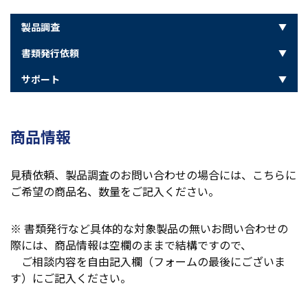
製品調査
書類発行依頼
サポート
商品情報
見積依頼、製品調査のお問い合わせの場合には、こちらに
ご希望の商品名、数量をご記入ください。
※ 書類発行など具体的な対象製品の無いお問い合わせの
際には、商品情報は空欄のままで結構ですので、
ご相談内容を自由記入欄（フォームの最後にございま
す）にご記入ください。