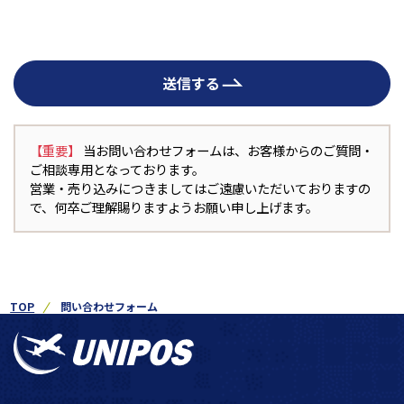
送信する
【重要】
当お問い合わせフォームは、お客様からのご質問・
ご相談専用となっております。
営業・売り込みにつきましてはご遠慮いただいておりますの
で、何卒ご理解賜りますようお願い申し上げます。
TOP
問い合わせフォーム