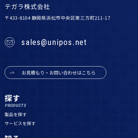
テガラ株式会社
〒433-8104 静岡県浜松市中央区東三方町211-17
sales@unipos.net
お見積もり・お問い合わせはこちら
探す
PRODUCTS
製品を探す
サービスを探す