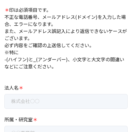
＊
印は必須項目です。
不正な電話番号、メールアドレス(ドメイン)を入力した場
合、エラーになります。
また、メールアドレス誤記入により返信できないケースが
ございます。
必ず内容をご確認の上送信してください。
※特に
-(ハイフン)と_(アンダーバー)、小文字と大文字の間違い
などにご注意ください。
法人名
＊
所属・研究室
＊