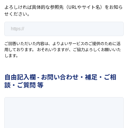
よろしければ具体的な参照先（URLやサイト名）をお知ら
せください。
ご回答いただいた内容は、よりよいサービスのご提供のために活
用しております。 おそれいりますが、ご協力よろしくお願いいた
します。
自由記入欄 - お問い合わせ・補足・ご相
談・ご質問 等