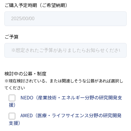
ご購入予定時期（ご希望納期）
ご予算
検討中の公募・制度
※現在検討されている、または関連しそうな公募があれば選択し
てください
NEDO（産業技術・エネルギー分野の研究開発支
援）
AMED（医療・ライフサイエンス分野の研究開発
支援）