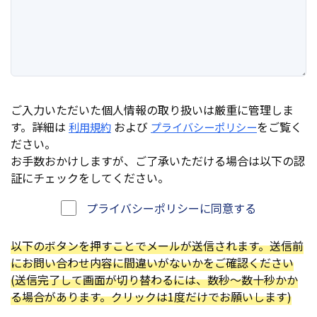
ご入力いただいた個人情報の取り扱いは厳重に管理しま
す。詳細は
および
をご覧く
利用規約
プライバシーポリシー
ださい。
お手数おかけしますが、ご了承いただける場合は以下の認
証にチェックをしてください。
プライバシーポリシーに同意する
以下のボタンを押すことでメールが送信されます。送信前
にお問い合わせ内容に間違いがないかをご確認ください
(送信完了して画面が切り替わるには、数秒～数十秒かか
る場合があります。クリックは1度だけでお願いします)