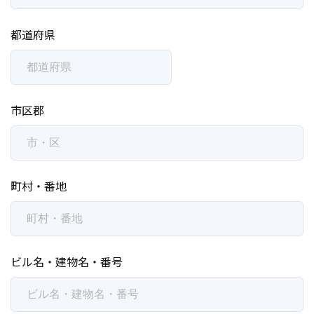
都道府県
市区郡
町村・番地
ビル名・建物名・番号