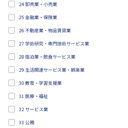
24 卸売業・小売業
25 金融業・保険業
26 不動産業・物品賃貸業
27 学術研究・専門技術サービス業
28 宿泊業・飲食サービス業
29 生活関連サービス業・娯楽業
30 教育・学習支援業
31 医療・福祉
32 サービス業
33 公務