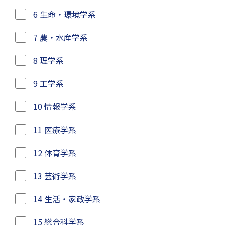
6 生命・環境学系
7 農・水産学系
8 理学系
9 工学系
10 情報学系
11 医療学系
12 体育学系
13 芸術学系
14 生活・家政学系
15 総合科学系