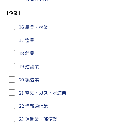
【企業】
16 農業・林業
17 漁業
18 鉱業
19 建設業
20 製造業
21 電気・ガス・水道業
22 情報通信業
23 運輸業・郵便業