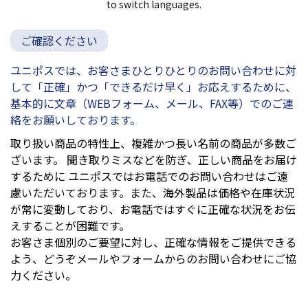
to switch languages.
ご確認ください
ユニポスでは、お客さまひとりひとりのお問い合わせに対
して「正確」かつ「できるだけ早く」お応えするために、
基本的に文章（WEBフォーム、メール、FAX等）でのご連
絡をお願いしております。
取り扱い商品の特性上、複雑かつ長い名前の商品が多数ご
ざいます。 聞き取りミスなどを防ぎ、正しい商品をお届け
するために ユニポスではお電話でのお問い合わせはご遠
慮いただいております。また、海外製品は価格や在庫状況
が常に変動しており、お電話ではすぐに正確な状況をお伝
えすることが困難です。
お客さま個別のご要望に対し、正確な情報をご提供できる
よう、どうぞメールやフォームからのお問い合わせにご協
力ください。