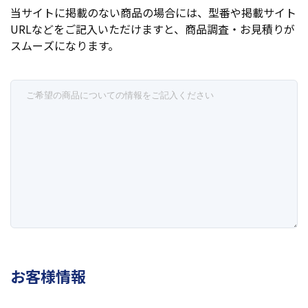
当サイトに掲載のない商品の場合には、型番や掲載サイト
URLなどをご記入いただけますと、商品調査・お見積りが
スムーズになります。
お客様情報