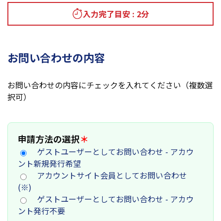
入力完了目安 : 2分
お問い合わせの内容
お問い合わせの内容にチェックを入れてください（複数選
択可）
申請方法の選択
＊
ゲストユーザーとしてお問い合わせ - アカウ
ント新規発行希望
アカウントサイト会員としてお問い合わせ
(※)
ゲストユーザーとしてお問い合わせ - アカウ
ント発行不要