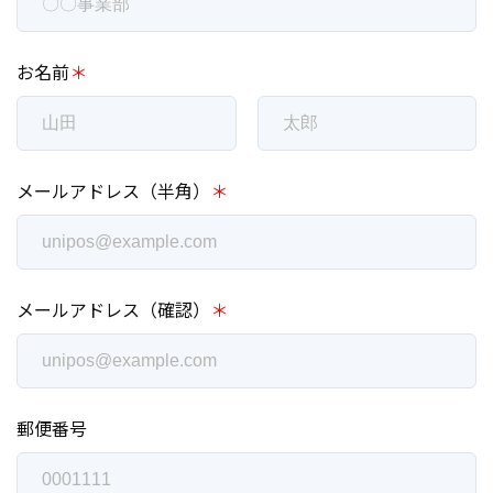
お名前
＊
メールアドレス（半角）
＊
メールアドレス（確認）
＊
郵便番号