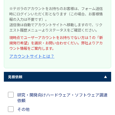
※テガラのアカウントをお持ちのお客様は、フォーム送信
時にログインいただく形となります（この場合、お客様情
報の入力は不要です）。
送信後は自動でアカウントサイトへ移動しますので、リク
エスト履歴メニューよりステータスをご確認ください。
現時点でユーザーアカウントをお持ちでない方は↑の「新
規発行希望」を選択・お問い合わせくだい。弊社よりアカ
ウント情報をご案内します。
アカウントサイトとは？
見積依頼
研究・開発向けハードウェア・ソフトウェア調達
依頼
その他