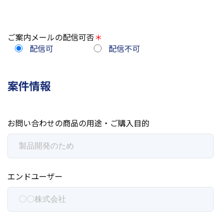
ご案内メールの配信可否
＊
配信可
配信不可
案件情報
お問い合わせの商品の
用途・ご購入目的
エンドユーザー