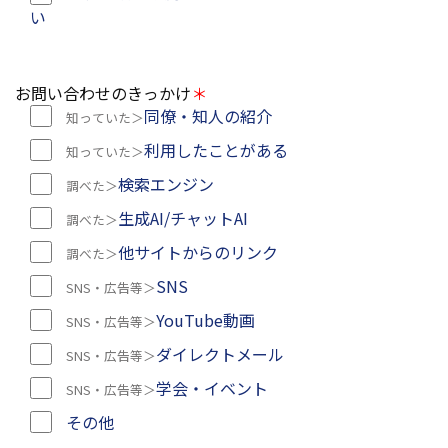
い
お問い合わせのきっかけ
＊
同僚・知人の紹介
利用したことがある
検索エンジン
生成AI/チャットAI
他サイトからのリンク
SNS
YouTube動画
ダイレクトメール
学会・イベント
その他