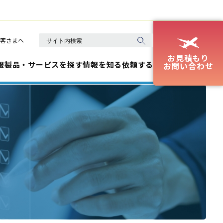
客さまへ
お見積もり
報
製品・サービスを探す
情報を知る
依頼する
お問い合わせ