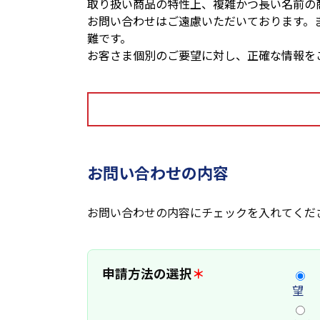
取り扱い商品の特性上、複雑かつ長い名前の
お問い合わせはご遠慮いただいております。
難です。
お客さま個別のご要望に対し、正確な情報を
お問い合わせの内容
お問い合わせの内容にチェックを入れてくだ
申請方法の選択
＊
望