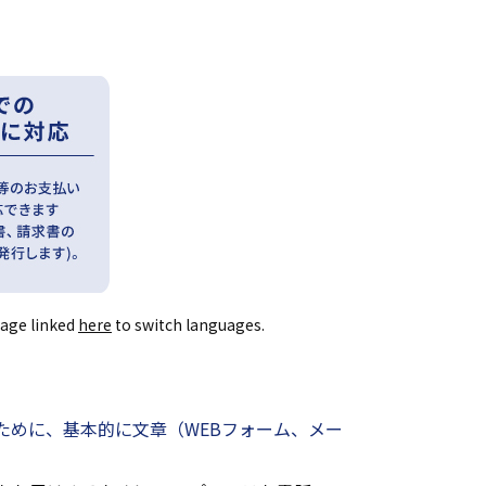
page linked
here
to switch languages.
ために、基本的に文章（WEBフォーム、メー