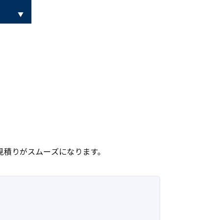
見積りがスムーズになります。