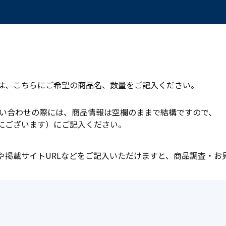
は、こちらにご希望の商品名、数量をご記入ください。
問い合わせの際には、商品情報は空欄のままで結構ですので、
にございます）にご記入ください。
や掲載サイトURLなどをご記入いただけますと、商品調査・お