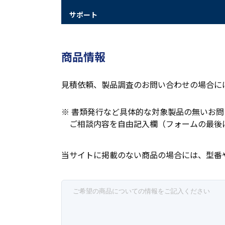
サポート
商品情報
見積依頼、製品調査のお問い合わせの場合に
※ 書類発行など具体的な対象製品の無いお
ご相談内容を自由記入欄（フォームの最後
当サイトに掲載のない商品の場合には、型番