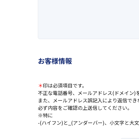
お客様情報
＊
印は必須項目です。
不正な電話番号、メールアドレス(ドメイン)
また、メールアドレス誤記入により返信でき
必ず内容をご確認の上送信してください。
※特に
-(ハイフン)と_(アンダーバー)、小文字と