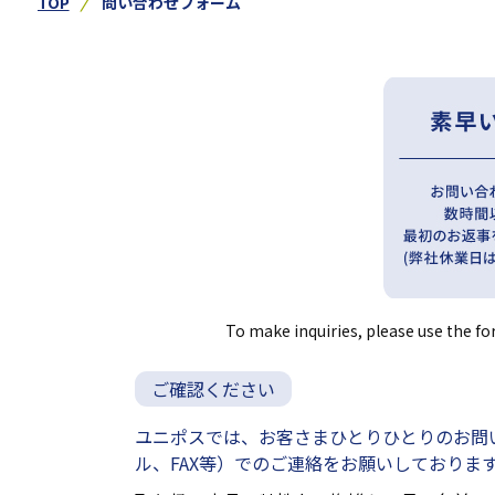
TOP
問い合わせフォーム
To make inquiries, please use the fo
ご確認ください
ユニポスでは、お客さまひとりひとりのお問
ル、FAX等）でのご連絡をお願いしておりま