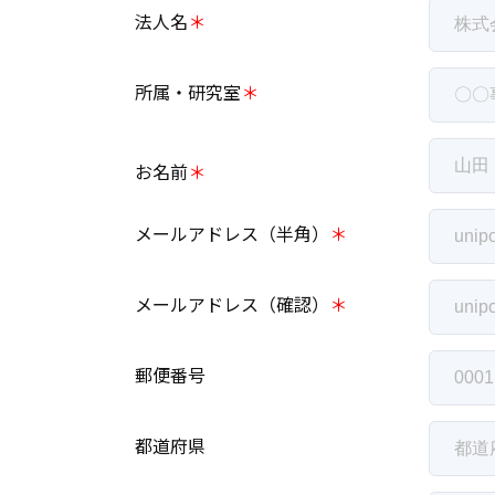
法人名
＊
所属・研究室
＊
お名前
＊
メールアドレス（半角）
＊
メールアドレス（確認）
＊
郵便番号
都道府県