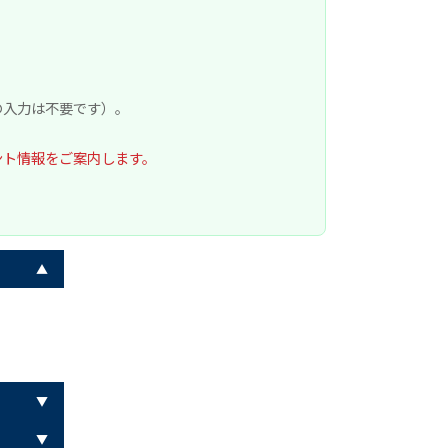
の入力は不要です）。
ント情報をご案内します。