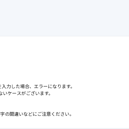
を入力した場合、エラーになります。
ないケースがございます。
大文字の間違いなどにご注意ください。