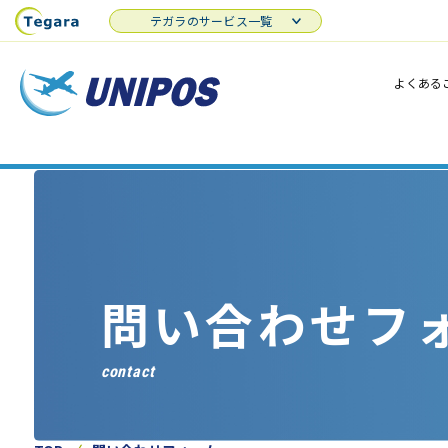
テガラのサービス一覧
よくある
問い合わせフ
contact