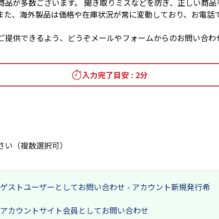
商品が多数ございます。 聞き取りミスなどを防ぎ、正しい商品
また、海外製品は価格や在庫状況が常に変動しており、お電話
ご提供できるよう、どうぞメールやフォームからのお問い合わ
入力完了目安 : 2分
さい（複数選択可）
ゲストユーザーとしてお問い合わせ - アカウント新規発行希
アカウントサイト会員としてお問い合わせ