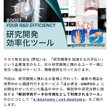
テガラ株式会社 (弊社) は、「研究開発を加速するお手伝い」
という企業理念のもと、日々研究開発に携わるユーザー様に
役立つ製品やサービス、情報提供を行っております。
今回は、研究開発に携わるお客様に代わって、最新の商品を
世界中から調達代行するサービス
「ユニポス -UNIPOS-」
に
お問合わせいただいた製品の中から、解剖学の研究分野に該
当する
「解剖学的データの可視化として利用されるツール
」
のひとつとして「
e-Anatomy / vet-Anatomy
」をご紹介
します。