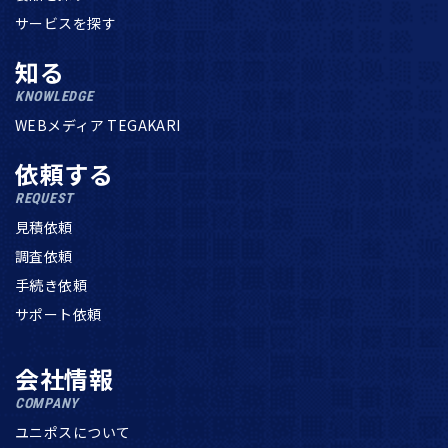
サービスを探す
知る
KNOWLEDGE
WEBメディア TEGAKARI
依頼する
REQUEST
見積依頼
調査依頼
手続き依頼
サポート依頼
会社情報
COMPANY
ユニポスについて