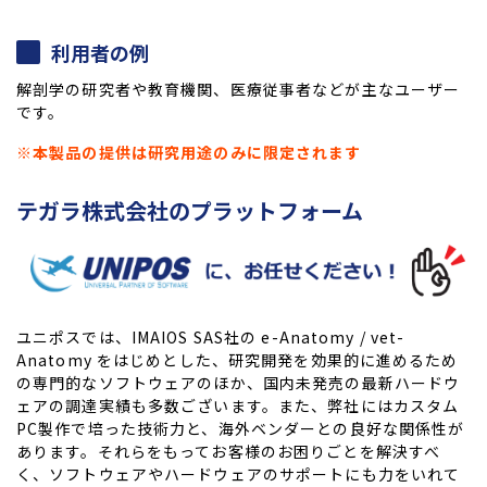
利用者の例
解剖学の研究者や教育機関、医療従事者などが主なユーザー
です。
※本製品の提供は研究用途のみに限定されます
テガラ株式会社のプラットフォーム
ユニポスでは、IMAIOS SAS社の e-Anatomy / vet-
Anatomy をはじめとした、研究開発を効果的に進めるため
の専門的なソフトウェアのほか、国内未発売の最新ハードウ
ェアの調達実績も多数ございます。また、弊社にはカスタム
PC製作で培った技術力と、海外ベンダーとの良好な関係性が
あります。それらをもってお客様のお困りごとを解決すべ
く、ソフトウェアやハードウェアのサポートにも力をいれて