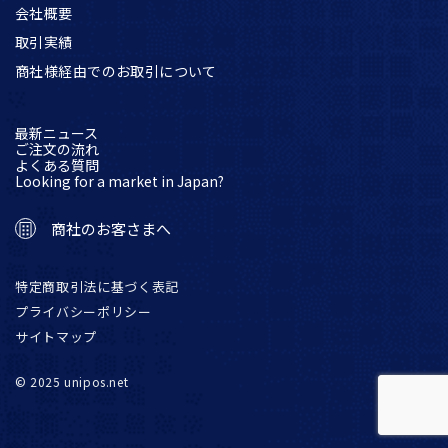
会社概要
取引実績
商社様経由でのお取引について
最新ニュース
ご注文の流れ
よくある質問
Looking for a market in Japan?
商社のお客さまへ
特定商取引法に基づく表記
プライバシーポリシー
サイトマップ
© 2025 unipos.net