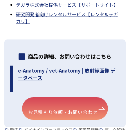
テガラ株式会社提供サービス【サポートサイト】
研究開発者向けレンタルサービス【レンタルテガ
カリ】
商品の詳細、お問い合わせはこちら
e-Anatomy / vet-Anatomy | 放射線画像 デ
ータベース
お見積もり依頼・お問い合わせ
臨床
バイオインフォマティクス
医薬品開発
データ解析