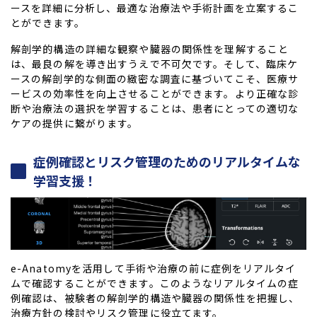
ースを詳細に分析し、最適な治療法や手術計画を立案するこ
とができます。
解剖学的構造の詳細な観察や臓器の関係性を理解すること
は、最良の解を導き出すうえで不可欠です。そして、臨床ケ
ースの解剖学的な側面の緻密な調査に基づいてこそ、医療サ
ービスの効率性を向上させることができます。より正確な診
断や治療法の選択を学習することは、患者にとっての適切な
ケアの提供に繋がります。
症例確認とリスク管理のためのリアルタイムな
学習支援！
e-Anatomyを活用して手術や治療の前に症例をリアルタイ
ムで確認することができます。このようなリアルタイムの症
例確認は、被験者の解剖学的構造や臓器の関係性を把握し、
治療方針の検討やリスク管理に役立てます。