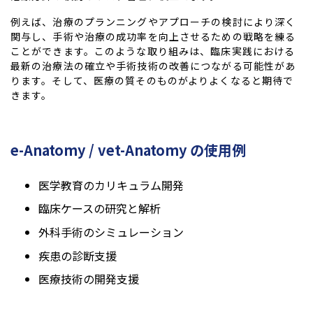
例えば、治療のプランニングやアプローチの検討により深く
関与し、手術や治療の成功率を向上させるための戦略を練る
ことができます。このような取り組みは、臨床実践における
最新の治療法の確立や手術技術の改善につながる可能性があ
ります。そして、医療の質そのものがよりよくなると期待で
きます。
e-Anatomy / vet-Anatomy
の使用例
医学教育のカリキュラム開発
臨床ケースの研究と解析
外科手術のシミュレーション
疾患の診断支援
医療技術の開発支援