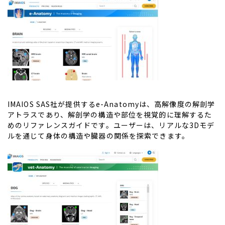
IMAIOS SAS社が提供するe-Anatomyは、高解像度の解剖学
アトラスであり、解剖学の構造や部位を視覚的に理解するた
めのリファレンスガイドです。ユーザーは、リアルな3Dモデ
ルを通じて身体の構造や臓器の関係を探索できます。