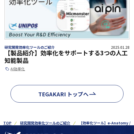
研究開発効率化ツールのご紹介
2025.01.28
【製品紹介】効率化をサポートする3つの人工
知能製品
AI
効率化
TEGAKARI トップへ
TOP
研究開発効率化ツールのご紹介
【効率化ツール】e-Anatomy / 