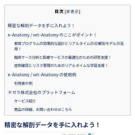
目次
[
非表示
]
精密な解剖データを手に入れよう！
e-Anatomy / vet-Anatomy のここがポイント！
教育プログラムの効果的な設計とリアルタイムの3D解剖モデルの活
用！
臨床ケース分析と医療サービスの最適化のための研究支援！
症例確認とリスク管理のためのリアルタイムな学習支援！
e-Anatomy / vet-Anatomy の使用例
利用者の例
テガラ株式会社のプラットフォーム
サービス紹介
商品の詳細、お問い合わせはこちら
精密な解剖データを手に入れよう！