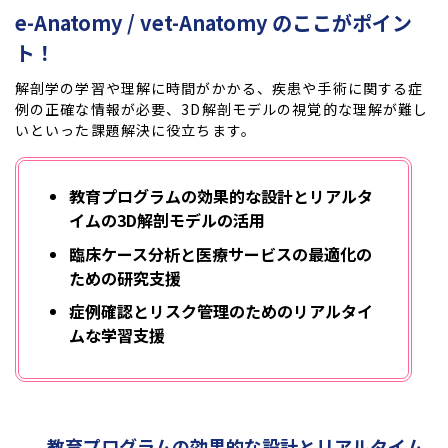
e-Anatomy / vet-Anatomy のここがポイン
ト！
解剖学の学習や理解に時間がかかる、疾患や手術に関する症
例の正確な情報が必要、3D解剖モデルの視覚的な理解が難し
いといった課題解決に役立ちます。
教育プログラムの効果的な設計とリアルタ
イムの3D解剖モデルの活用
臨床ケース分析と医療サービスの最適化の
ための研究支援
症例確認とリスク管理のためのリアルタイ
ムな学習支援
教育プログラムの効果的な設計とリアルタイム