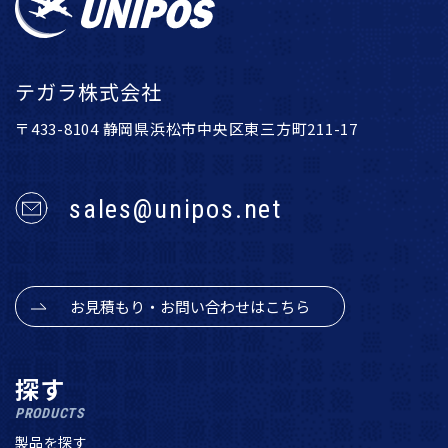
テガラ株式会社
〒433-8104 静岡県浜松市中央区東三方町211-17
sales@unipos.net
お見積もり・お問い合わせはこちら
探す
PRODUCTS
製品を探す