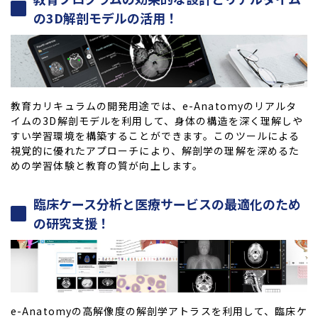
の3D解剖モデルの活用！
教育カリキュラムの開発用途では、e-Anatomyのリアルタ
イムの3D解剖モデルを利用して、身体の構造を深く理解しや
すい学習環境を構築することができます。このツールによる
視覚的に優れたアプローチにより、解剖学の理解を深めるた
めの学習体験と教育の質が向上します。
臨床ケース分析と医療サービスの最適化のため
の研究支援！
e-Anatomyの高解像度の解剖学アトラスを利用して、臨床ケ