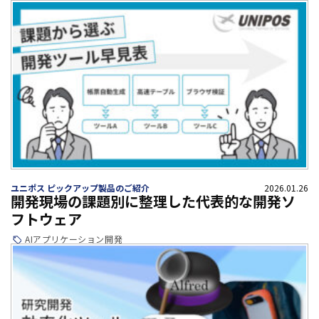
ユニポス ピックアップ製品のご紹介
2026.01.26
開発現場の課題別に整理した代表的な開発ソ
フトウェア
AI
アプリケーション開発