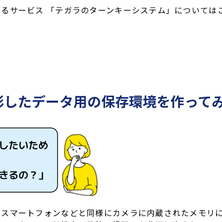
るサービス 「テガラのターンキーシステム」については
影したデータ用の保存環境を作って
、スマートフォンなどと同様にカメラに内蔵されたメモリ