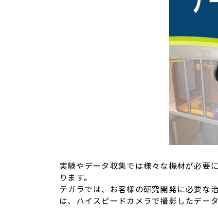
実験やデータ収集では様々な機材が必要
ります。
テガラでは、お客様の研究開発に必要な治
は、ハイスピードカメラで撮影したデー