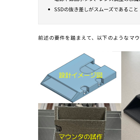
SSDの抜き差しがスムーズであること
前述の要件を踏まえて、以下のようなマウ