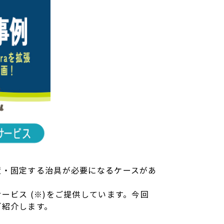
置・固定する治具が必要になるケースがあ
ビス (※)をご提供しています。今回
ご紹介します。