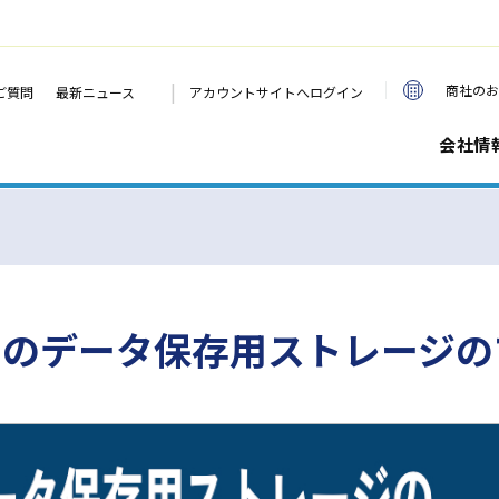
|
商社のお
ご質問
最新ニュース
アカウントサイトへログイン
会社情
ラのデータ保存用ストレージの