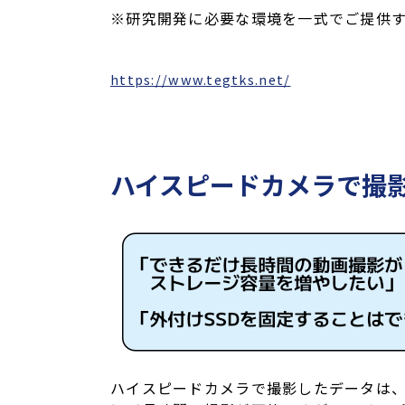
※研究開発に必要な環境を一式でご提供す
https://www.tegtks.net/
ハイスピードカメラで撮
ハイスピードカメラで撮影したデータは