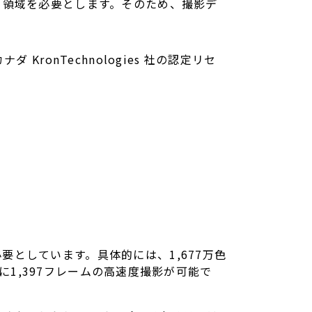
リ領域を必要とします。そのため、撮影デ
onTechnologies 社の認定リセ
要としています。具体的には、1,677万色
に1,397フレームの高速度撮影が可能で