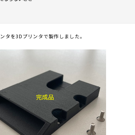
ンタを3Dプリンタで製作しました。