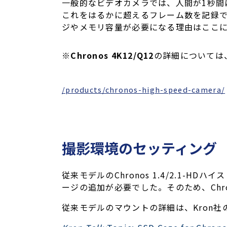
一般的なビデオカメラでは、人間が1秒間
これをはるかに超えるフレーム数を記録
ジやメモリ容量が必要になる理由はここ
※Chronos 4K12/Q12
の詳細については
/products/chronos-high-speed-camera/
撮影環境のセッティング
従来モデルのChronos 1.4/2.1
ージの追加が必要でした。そのため、Chron
従来モデルのマウントの詳細は、Kron