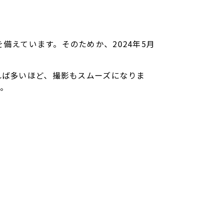
ジを備えています。そのためか、2024年5月
れば多いほど、撮影もスムーズになりま
す。