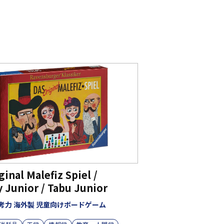
ginal Malefiz Spiel /
y Junior / Tabu Junior
考力 海外製 児童向けボードゲーム