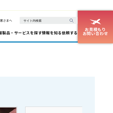
客さまへ
お見積もり
報
製品・サービスを探す
情報を知る
依頼する
お問い合わせ