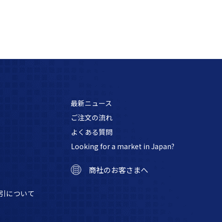
最新ニュース
ご注文の流れ
よくある質問
Looking for a market in Japan?
商社のお客さまへ
引について