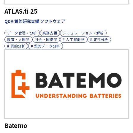
ATLAS.ti 25
QDA 質的研究支援 ソフトウェア
データ管理・分析
業務支援
シミュレーション・解析
教育・人間学
社会・国際学
# 人工知能学
# 定性分析
# 質的分析
# 質的データ分析
Batemo