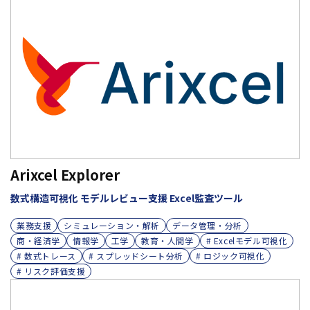
Arixcel Explorer
数式構造可視化 モデルレビュー支援 Excel監査ツール
業務支援
シミュレーション・解析
データ管理・分析
商・経済学
情報学
工学
教育・人間学
# Excelモデル可視化
# 数式トレース
# スプレッドシート分析
# ロジック可視化
# リスク評価支援