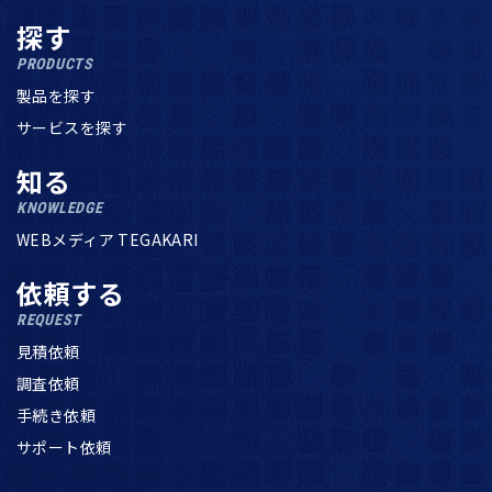
探す
PRODUCTS
製品を探す
サービスを探す
知る
KNOWLEDGE
WEBメディア TEGAKARI
依頼する
REQUEST
見積依頼
調査依頼
手続き依頼
サポート依頼