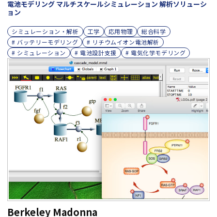
電池モデリング マルチスケールシミュレーション 解析ソリューシ
ョン
シミュレーション・解析
工学
応用物理
総合科学
# バッテリーモデリング
# リチウムイオン電池解析
# シミュレーション
# 電池設計支援
# 電気化学モデリング
Berkeley Madonna