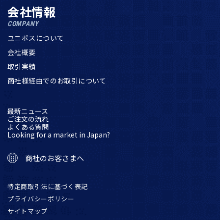
会社情報
COMPANY
ユニポスについて
会社概要
取引実績
商社様経由でのお取引について
最新ニュース
ご注文の流れ
よくある質問
Looking for a market in Japan?
商社のお客さまへ
特定商取引法に基づく表記
プライバシーポリシー
サイトマップ