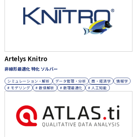
Artelys Knitro
非線形最適化 特化 ソルバー
シミュレーション・解析
データ管理・分析
商・経済学
情報学
# モデリング
# 数値解析
# 数理最適化
# 人工知能