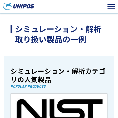
シミュレーション・解析
取り扱い製品の一例
シミュレーション・解析カテゴ
リの人気製品
POPULAR PRODUCTS