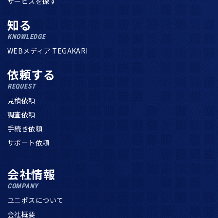
サービスを探す
知る
KNOWLEDGE
WEBメディア TEGAKARI
依頼する
REQUEST
見積依頼
調査依頼
手続き依頼
サポート依頼
会社情報
COMPANY
ユニポスについて
会社概要