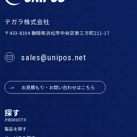
テガラ株式会社
〒433-8104 静岡県浜松市中央区東三方町211-17
sales@unipos.net
お見積もり・お問い合わせはこちら
探す
PRODUCTS
製品を探す