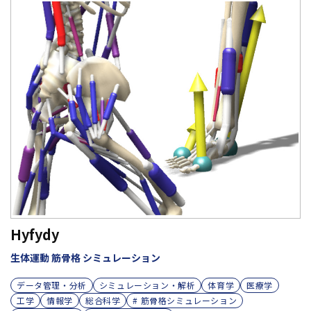
Hyfydy
生体運動 筋骨格 シミュレーション
データ管理・分析
シミュレーション・解析
体育学
医療学
工学
情報学
総合科学
# 筋骨格シミュレーション