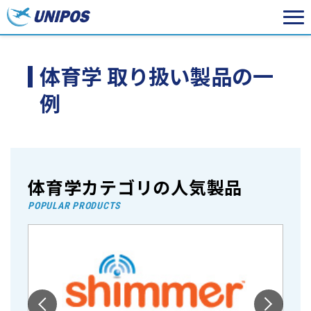
体育学 取り扱い製品の一
例
体育学カテゴリの人気製品
POPULAR PRODUCTS