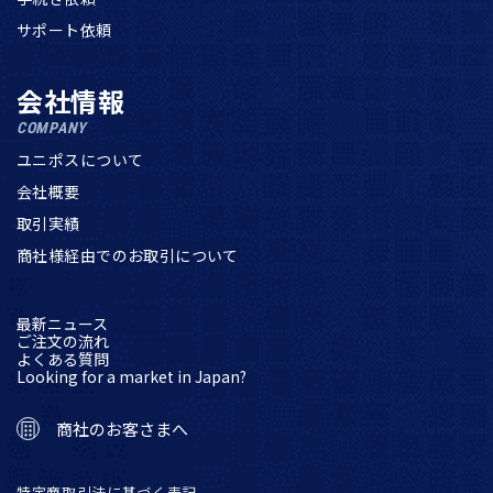
サポート依頼
会社情報
COMPANY
ユニポスについて
会社概要
取引実績
商社様経由でのお取引について
最新ニュース
ご注文の流れ
よくある質問
Looking for a market in Japan?
商社のお客さまへ
特定商取引法に基づく表記