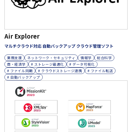
Air Explorer
マルチクラウド対応 自動バックアップ クラウド管理ソフト
業務支援
ネットワーク・セキュリティ
情報学
総合科学
商・経済学
# ストレージ最適化
# データ可視化
# ファイル同期
# クラウドストレージ連携
# ファイル転送
# 自動バックアップ