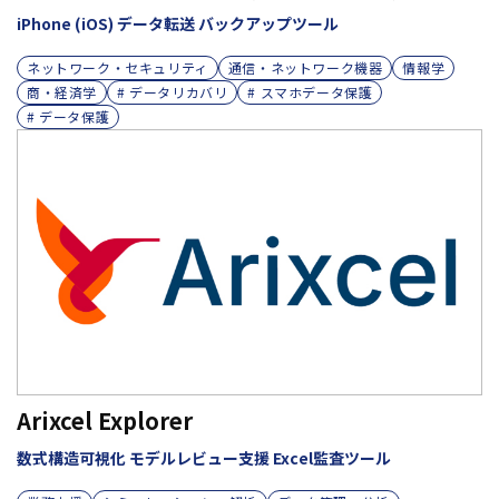
iPhone (iOS) データ転送 バックアップツール
ネットワーク・セキュリティ
通信・ネットワーク機器
情報学
商・経済学
# データリカバリ
# スマホデータ保護
# データ保護
Arixcel Explorer
数式構造可視化 モデルレビュー支援 Excel監査ツール