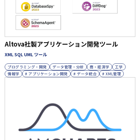
Altova社製アプリケーション開発ツール
XML SQL UML ツール
プログラミング・開発
データ管理・分析
商・経済学
工学
情報学
# アプリケーション開発
# データ統合
# XML管理