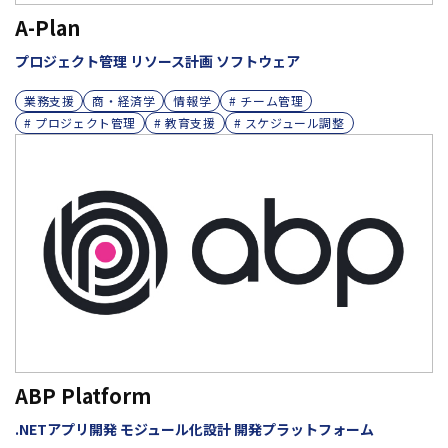
A-Plan
プロジェクト管理 リソース計画 ソフトウェア
業務支援
商・経済学
情報学
# チーム管理
# プロジェクト管理
# 教育支援
# スケジュール調整
ABP Platform
.NETアプリ開発 モジュール化設計 開発プラットフォーム