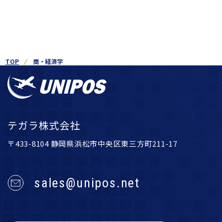
TOP
商・経済学
テガラ株式会社
〒433-8104 静岡県浜松市中央区東三方町211-17
sales@unipos.net