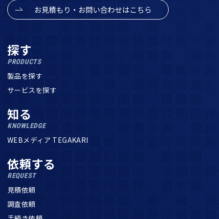
お見積もり・お問い合わせはこちら
探す
PRODUCTS
製品を探す
サービスを探す
知る
KNOWLEDGE
WEBメディア TEGAKARI
依頼する
REQUEST
見積依頼
調査依頼
手続き依頼