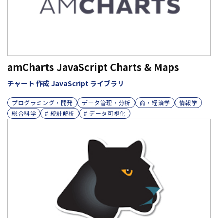
amCharts JavaScript Charts & Maps
チャート 作成 JavaScript ライブラリ
プログラミング・開発
データ管理・分析
商・経済学
情報学
総合科学
# 統計解析
# データ可視化