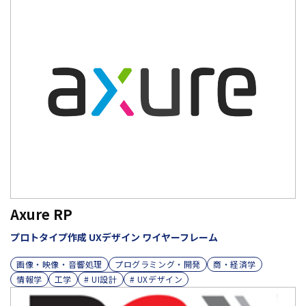
Axure RP
プロトタイプ作成 UXデザイン ワイヤーフレーム
画像・映像・音響処理
プログラミング・開発
商・経済学
情報学
工学
# UI設計
# UXデザイン