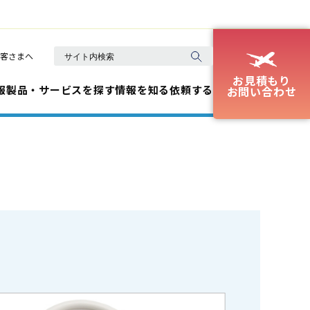
客さまへ
お見積もり
報
製品・サービスを探す
情報を知る
依頼する
お問い合わせ