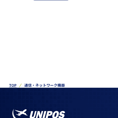
TOP
通信・ネットワーク機器