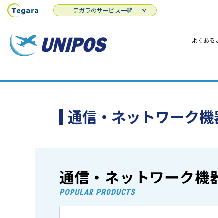
テガラのサービス一覧
よくある
通信・ネットワーク機
通信・ネットワーク機
POPULAR PRODUCTS