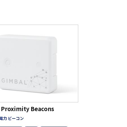
 Proximity Beacons
省電力 ビーコン