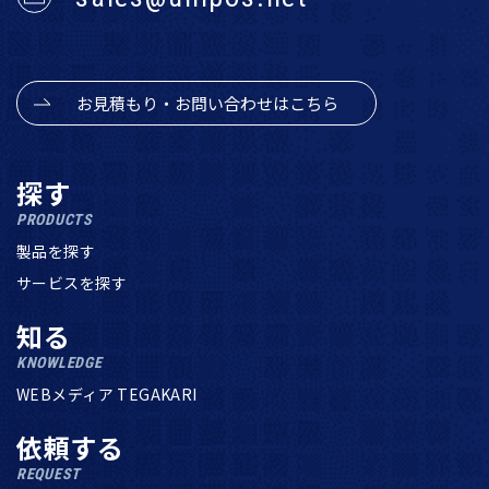
お見積もり・お問い合わせはこちら
探す
PRODUCTS
製品を探す
サービスを探す
知る
KNOWLEDGE
WEBメディア TEGAKARI
依頼する
REQUEST