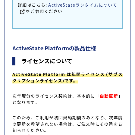
詳細はこちら:
ActiveStateランタイムについて
をご参照ください
ActiveState Platformの製品仕様
ライセンスについて
ActiveState Platform は年間ライセンス (サブス
クリプションライセンス)です。
次年度分のライセンス契約は、基本的に「
自動更新
」
となります。
このため、ご利用が初回契約期間のみとなり、次年度
の更新を希望されない場合は、ご注文時にその旨をお
知らせください。