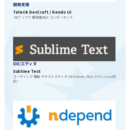
開発支援
Telerik DevCraft / Kendo UI
.NET ソフト 開発者向け コンポーネント
IDE/エディタ
Sublime Text
コーディング 機能 テキストエディタ (Windows, Mac OS X, Linux対
応)