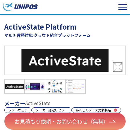
ActiveState Platform
マルチ言語対応 クラウド統合プラットフォーム
メーカー
ActiveState
ソフトウェア
メーカー認定リセラー
あんしんプラス対象製品
お見積もり依頼・お問い合わせ（無料）