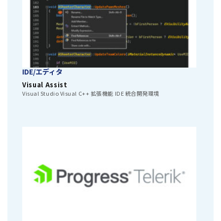
IDE/エディタ
Visual Assist
Visual Studio Visual C++ 拡張機能 IDE 統合開発環境