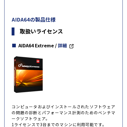
AIDA64の製品仕様
取扱いライセンス
AIDA64 Extreme
/
詳細
コンピュータおよびインストールされたソフトウェア
の問題の診断とパフォーマンス計測のためのベンチマ
ークソフトウェア。
1ライセンスで3台までのマシンに利用可能です。