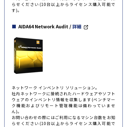
らせください(10台以上からライセンス購入可能で
す)。
AIDA64 Network Audit
/
詳細
ネットワーク インベントリ ソリューション。
社内ネットワークに接続されたハードウェアやソフト
ウェアのインベントリ情報を収集します(ベンチマー
ク機能およびリモート管理機能は備わっていませ
ん)。
お問い合わせの際にはご利用になるマシン台数をお知
らせください(10台以上からライセンス購入可能で