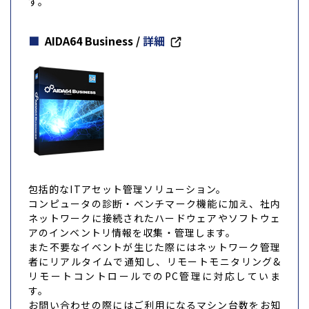
す。
AIDA64 Business
/
詳細
包括的なITアセット管理ソリューション。
コンピュータの診断・ベンチマーク機能に加え、社内
ネットワークに接続されたハードウェアやソフトウェ
アのインベントリ情報を収集・管理します。
また不要なイベントが生じた際にはネットワーク管理
者にリアルタイムで通知し、リモートモニタリング&
リモートコントロールでのPC管理に対応していま
す。
お問い合わせの際にはご利用になるマシン台数をお知