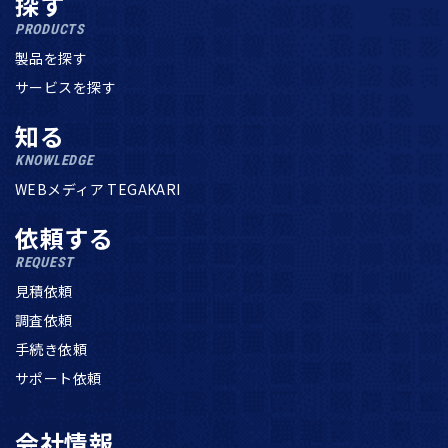
探す
PRODUCTS
製品を探す
サービスを探す
知る
KNOWLEDGE
WEBメディア TEGAKARI
依頼する
REQUEST
見積依頼
調査依頼
手続き依頼
サポート依頼
会社情報