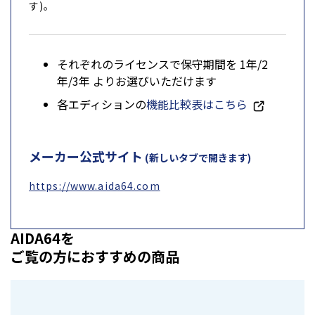
す)。
それぞれのライセンスで保守期間を 1年/2
年/3年 よりお選びいただけます
各エディションの
機能比較表はこちら
メーカー公式サイト
(新しいタブで開きます)
https://www.aida64.com
AIDA64を
ご覧の方におすすめの商品