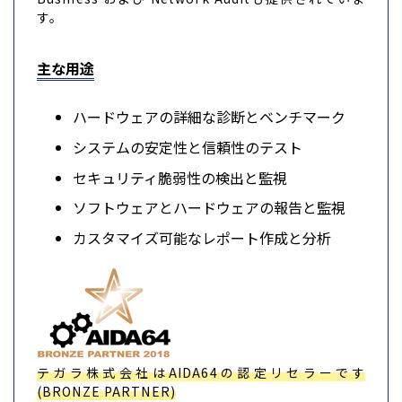
す。
主な用途
ハードウェアの詳細な診断とベンチマーク
システムの安定性と信頼性のテスト
セキュリティ脆弱性の検出と監視
ソフトウェアとハードウェアの報告と監視
カスタマイズ可能なレポート作成と分析
テガラ株式会社はAIDA64の認定リセラーです
(BRONZE PARTNER)