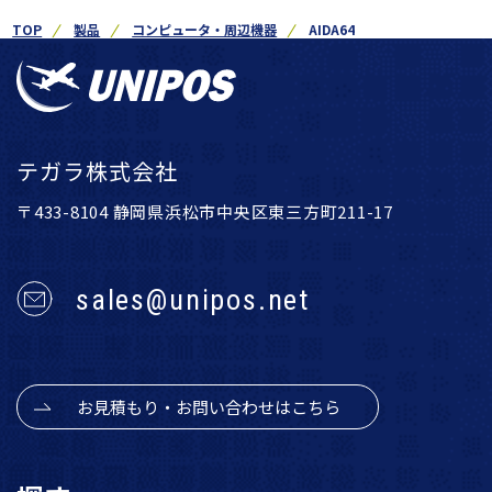
TOP
製品
コンピュータ・周辺機器
AIDA64
テガラ株式会社
〒433-8104 静岡県浜松市中央区東三方町211-17
sales@unipos.net
お見積もり・お問い合わせはこちら