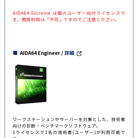
AIDA64 Extreme は個人ユーザー向けライセンスで
す。商用利用は「不可」ですのでご注意ください。
AIDA64 Engineer
/
詳細
ワークステーションやサーバーを対象とした、技術者
向けの診断・ベンチマークソフトウェア。
1ライセンスで1名の技術者(ユーザー)が利用可能で