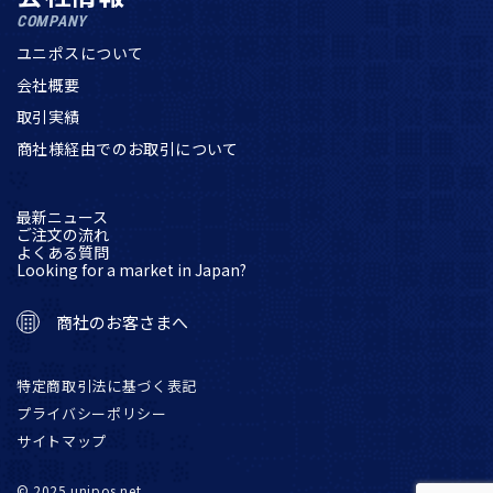
COMPANY
ユニポスについて
会社概要
取引実績
商社様経由でのお取引について
最新ニュース
ご注文の流れ
よくある質問
Looking for a market in Japan?
商社のお客さまへ
特定商取引法に基づく表記
プライバシーポリシー
サイトマップ
© 2025 unipos.net