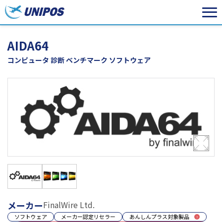
AIDA64
コンピュータ 診断 ベンチマーク ソフトウェア
メーカー
FinalWire Ltd.
ソフトウェア
メーカー認定リセラー
あんしんプラス対象製品