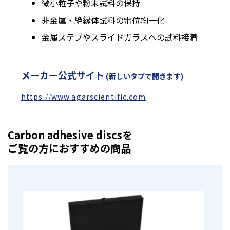
微小粒子や粉末試料の保持
非金属・絶縁体試料の電位均一化
金属ステブやスライドガラスへの試料接着
メーカー公式サイト
(新しいタブで開きます)
https://www.agarscientific.com
Carbon adhesive discsを
ご覧の方におすすめの商品