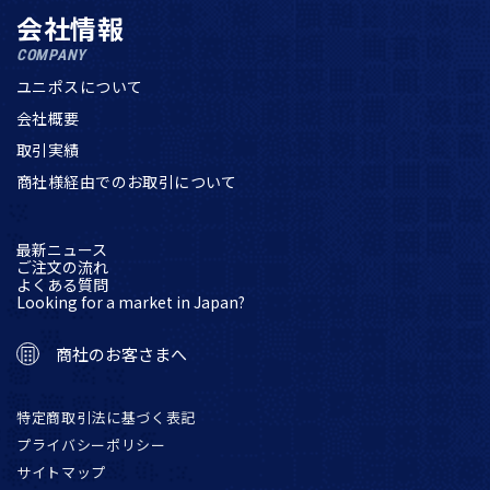
会社情報
COMPANY
ユニポスについて
会社概要
取引実績
商社様経由でのお取引について
最新ニュース
ご注文の流れ
よくある質問
Looking for a market in Japan?
商社のお客さまへ
特定商取引法に基づく表記
プライバシーポリシー
サイトマップ