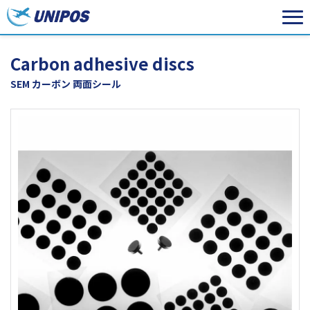
Carbon adhesive discs
SEM カーボン 両面シール