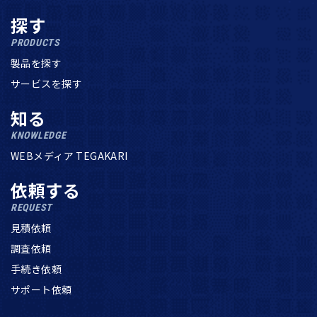
探す
PRODUCTS
製品を探す
サービスを探す
知る
KNOWLEDGE
WEBメディア TEGAKARI
依頼する
REQUEST
見積依頼
調査依頼
手続き依頼
サポート依頼