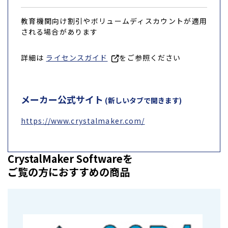
教育機関向け割引やボリュームディスカウントが適用
される場合があります
詳細は
ライセンスガイド
をご参照ください
メーカー公式サイト
(新しいタブで開きます)
https://www.crystalmaker.com/
CrystalMaker Softwareを
ご覧の方におすすめの商品