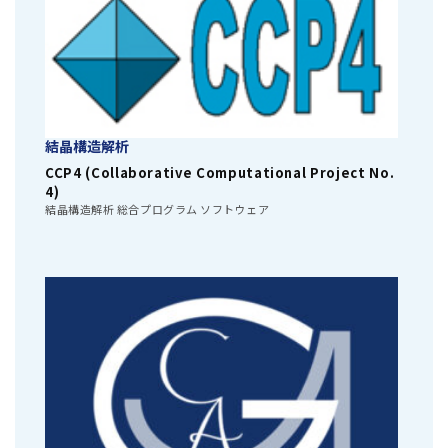
結晶構造解析
CCP4 (Collaborative Computational Project No.
4)
結晶構造解析 総合プログラム ソフトウェア