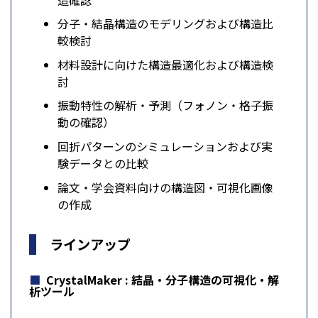
分子・結晶構造のモデリングおよび構造比
較検討
材料設計に向けた構造最適化および構造検
討
振動特性の解析・予測（フォノン・格子振
動の確認）
回折パターンのシミュレーションおよび実
験データとの比較
論文・学会資料向けの構造図・可視化画像
の作成
ラインアップ
CrystalMaker
: 結晶・分子構造の可視化・解
析ツール