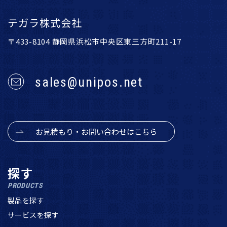
テガラ株式会社
〒433-8104 静岡県浜松市中央区東三方町211-17
sales@unipos.net
お見積もり・お問い合わせはこちら
探す
PRODUCTS
製品を探す
サービスを探す