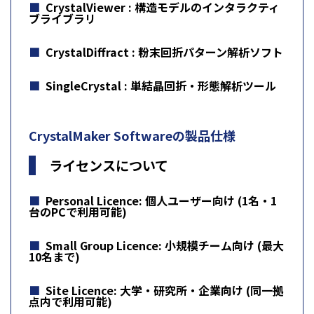
CrystalViewer
: 構造モデルのインタラクティ
ブライブラリ
CrystalDiffract
: 粉末回折パターン解析ソフト
SingleCrystal
: 単結晶回折・形態解析ツール
CrystalMaker Softwareの製品仕様
ライセンスについて
Personal Licence
: 個人ユーザー向け (1名・1
台のPCで利用可能)
Small Group Licence
: 小規模チーム向け (最大
10名まで)
Site Licence
: 大学・研究所・企業向け (同一拠
点内で利用可能)