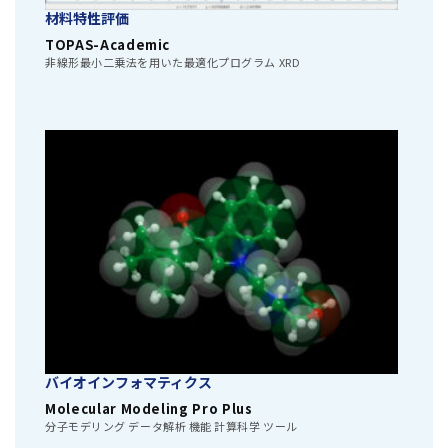
材料特性評価
TOPAS-Academic
非線形最小二乗法を用いた最適化プログラム XRD
バイオインフォマティクス
Molecular Modeling Pro Plus
分子モデリング データ解析 機能 計算科学 ツール