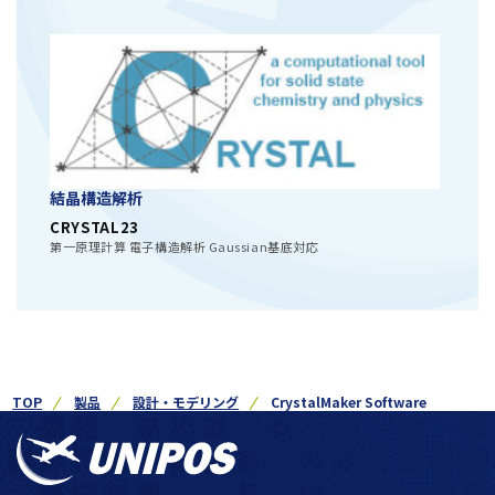
結晶構造解析
CRYSTAL23
第一原理計算 電子構造解析 Gaussian基底対応
TOP
製品
設計・モデリング
CrystalMaker Software