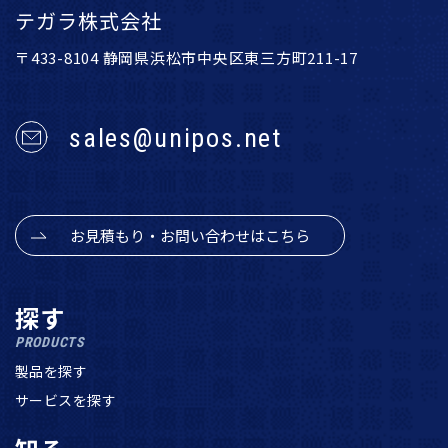
テガラ株式会社
〒433-8104 静岡県浜松市中央区東三方町211-17
sales@unipos.net
お見積もり・お問い合わせはこちら
探す
PRODUCTS
製品を探す
サービスを探す