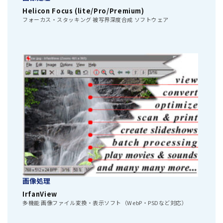
Helicon Focus (lite/Pro/Premium)
フォーカス・スタッキング 被写界深度合成 ソフトウェア
画像処理
IrfanView
多機能 画像ファイル変換・表示ソフト（WebP・PSDなど対応）