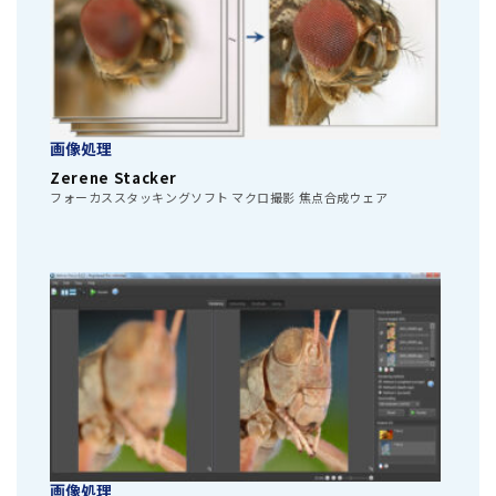
画像処理
Zerene Stacker
フォーカススタッキングソフト マクロ撮影 焦点合成ウェア
画像処理