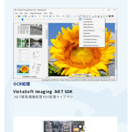
OCR処理
VintaSoft Imaging .NET SDK
.NET環境 画像処理 PDF処理ライブラリ