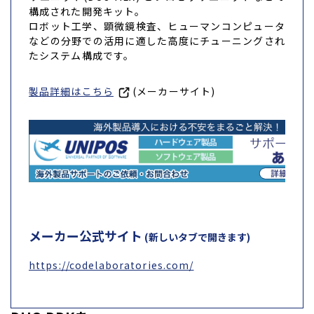
構成された開発キット。
ロボット工学、顕微鏡検査、ヒューマンコンピュータ
などの分野での活用に適した高度にチューニングされ
たシステム構成です。
製品詳細はこちら
(メーカーサイト)
メーカー公式サイト
(新しいタブで開きます)
https://codelaboratories.com/