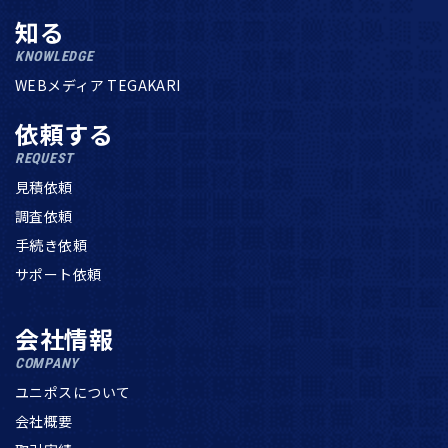
知る
KNOWLEDGE
WEBメディア TEGAKARI
依頼する
REQUEST
見積依頼
調査依頼
手続き依頼
サポート依頼
会社情報
COMPANY
ユニポスについて
会社概要