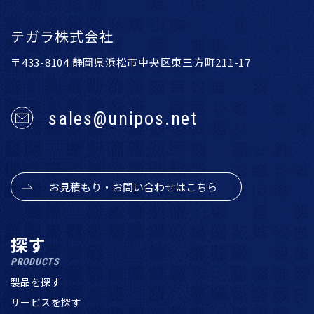
テガラ株式会社
〒433-8104 静岡県浜松市中央区東三方町211-17
sales@unipos.net
お見積もり・お問い合わせはこちら
探す
PRODUCTS
製品を探す
サービスを探す