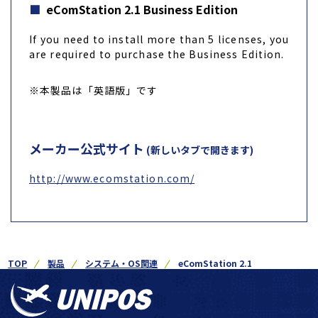
eComStation 2.1 Business Edition
If you need to install more than 5 licenses, you
are required to purchase the Business Edition.
※本製品は「英語版」です
メーカー公式サイト
(新しいタブで開きます)
http://www.ecomstation.com/
TOP
製品
システム・OS関連
eComStation 2.1