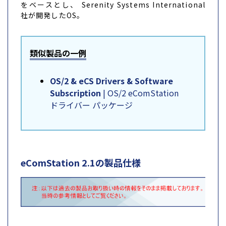
をベースとし、 Serenity Systems International
社が開発したOS。
類似製品の一例
OS/2 & eCS Drivers & Software
Subscription
| OS/2 eComStation
ドライバー パッケージ
eComStation 2.1の製品仕様