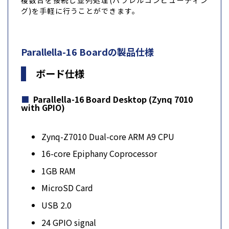
複数台を接続し並列処理(パラレルコンピューティン
グ)を手軽に行うことができます。
Parallella-16 Boardの製品仕様
ボード仕様
Parallella-16 Board Desktop (Zynq 7010
with GPIO)
Zynq-Z7010 Dual-core ARM A9 CPU
16-core Epiphany Coprocessor
1GB RAM
MicroSD Card
USB 2.0
24 GPIO signal