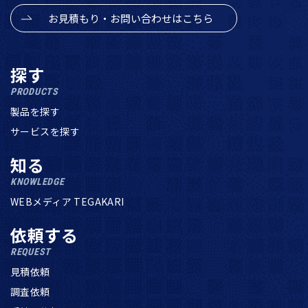
お見積もり・お問い合わせはこちら
探す
PRODUCTS
製品を探す
サービスを探す
知る
KNOWLEDGE
WEBメディア TEGAKARI
依頼する
REQUEST
見積依頼
調査依頼