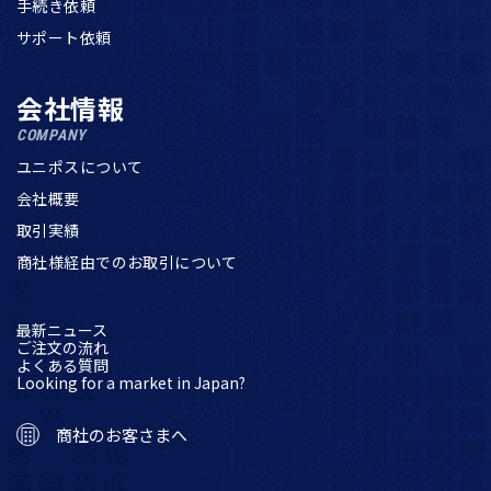
手続き依頼
サポート依頼
会社情報
COMPANY
ユニポスについて
会社概要
取引実績
商社様経由でのお取引について
最新ニュース
ご注文の流れ
よくある質問
Looking for a market in Japan?
商社のお客さまへ