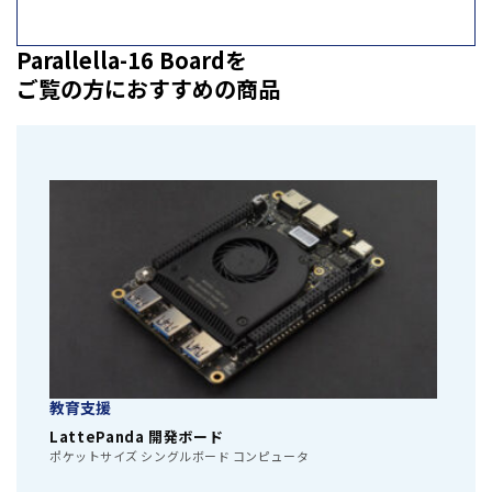
Parallella-16 Boardを
ご覧の方におすすめの商品
教育支援
LattePanda 開発ボード
ポケットサイズ シングルボード コンピュータ