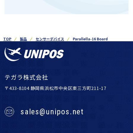
TOP
製品
センサーデバイス
Parallella-16 Board
テガラ株式会社
〒433-8104 静岡県浜松市中央区東三方町211-17
sales@unipos.net