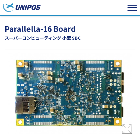
Parallella-16 Board
スーパーコンピューティング 小型 SBC