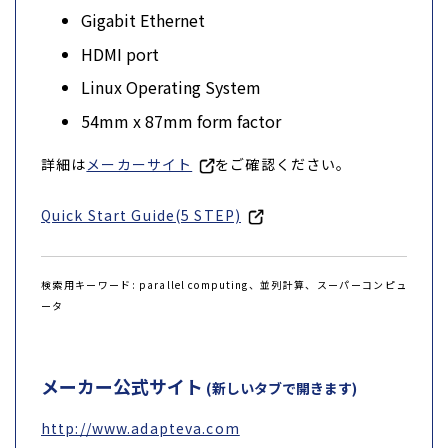
Gigabit Ethernet
HDMI port
Linux Operating System
54mm x 87mm form factor
詳細は
メーカーサイト
をご確認ください。
Quick Start Guide(5 STEP)
検索用キーワード: parallel computing、並列計算、スーパーコンピュ
ータ
メーカー公式サイト
(新しいタブで開きます)
http://www.adapteva.com