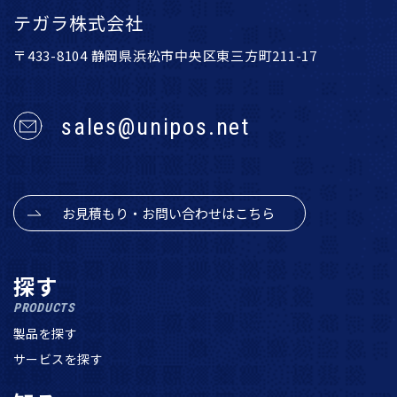
テガラ株式会社
〒433-8104 静岡県浜松市中央区東三方町211-17
sales@unipos.net
お見積もり・お問い合わせはこちら
探す
PRODUCTS
製品を探す
サービスを探す