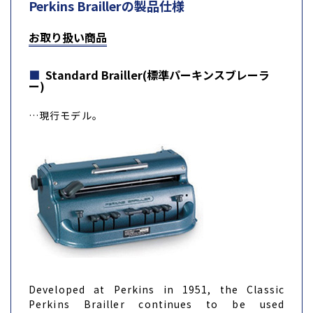
Perkins Braillerの製品仕様
お取り扱い商品
Standard Brailler(標準パーキンスブレーラ
ー)
…現行モデル。
Developed at Perkins in 1951, the Classic
Perkins Brailler continues to be used