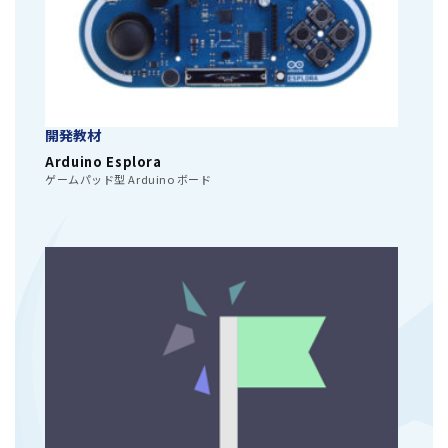
開発教材
Arduino Esplora
ゲームパッド型 Arduino ボード