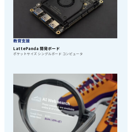
教育支援
LattePanda 開発ボード
ポケットサイズ シングルボード コンピュータ