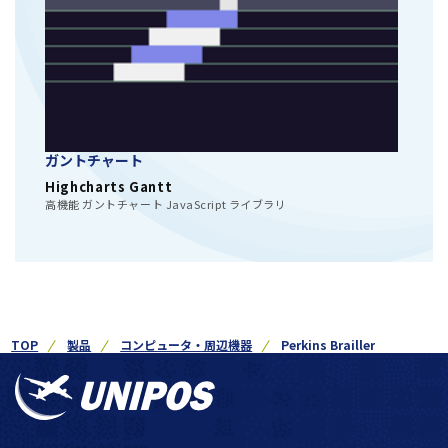
ガントチャート
Highcharts Gantt
高機能 ガントチャート JavaScript ライブラリ
TOP
製品
コンピュータ・周辺機器
Perkins Brailler