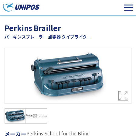
Perkins Brailler
パーキンスブレーラー 点字器 タイプライター
メーカー
Perkins School for the Blind