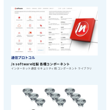
通信プロトコル
/n software社製 各種コンポーネント
インターネット通信 セキュリティ用 コンポーネント ライブラリ