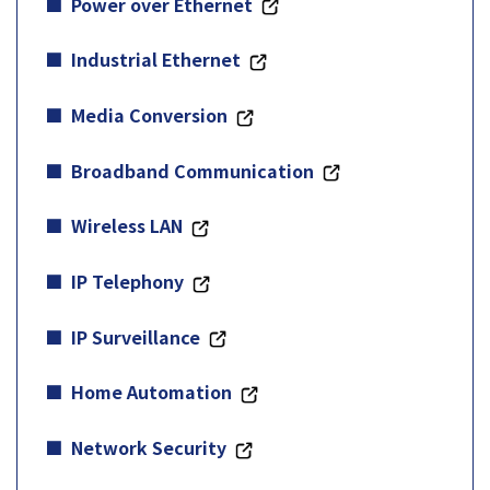
Power over Ethernet
Industrial Ethernet
Media Conversion
Broadband Communication
Wireless LAN
IP Telephony
IP Surveillance
Home Automation
Network Security