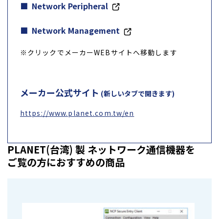
Network Peripheral
Network Management
※クリックでメーカーWEBサイトへ移動します
メーカー公式サイト
(新しいタブで開きます)
https://www.planet.com.tw/en
PLANET(台湾) 製 ネットワーク通信機器を
ご覧の方におすすめの商品