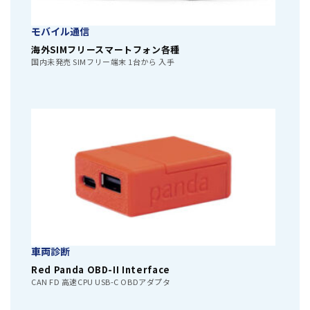
モバイル通信
海外SIMフリースマートフォン各種
国内未発売 SIMフリー端末 1台から 入手
車両診断
Red Panda OBD-II Interface
CAN FD 高速CPU USB-C OBDアダプタ