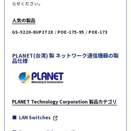
らせください。
人気の製品
GS-5220-8UP2T2X
/
POE-175-95
/
POE-173
PLANET(台湾) 製 ネットワーク通信機器の製
品仕様
PLANET Technology Corporation 製品カテゴリ
LAN Switches