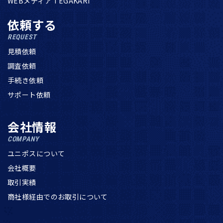
WEBメディア TEGAKARI
依頼する
REQUEST
見積依頼
調査依頼
手続き依頼
サポート依頼
会社情報
COMPANY
ユニポスについて
会社概要
取引実績
商社様経由でのお取引について