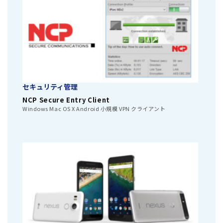
セキュリティ管理
NCP Secure Entry Client
Windows Mac OS X Android 小規模 VPN クライアント