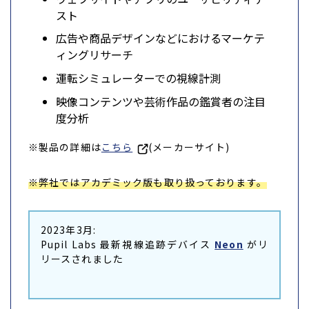
スト
広告や商品デザインなどにおけるマーケテ
ィングリサーチ
運転シミュレーターでの視線計測
映像コンテンツや芸術作品の鑑賞者の注目
度分析
※製品の詳細は
こちら
(メーカーサイト)
※弊社ではアカデミック版も取り扱っております。
2023年3月:
Pupil Labs 最新視線追跡デバイス
Neon
がリ
リースされました