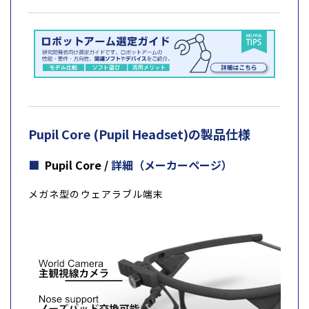
Pupil Core (Pupil Headset)の製品仕様
Pupil Core /
詳細（メーカーページ）
メガネ型のウェアラブル端末