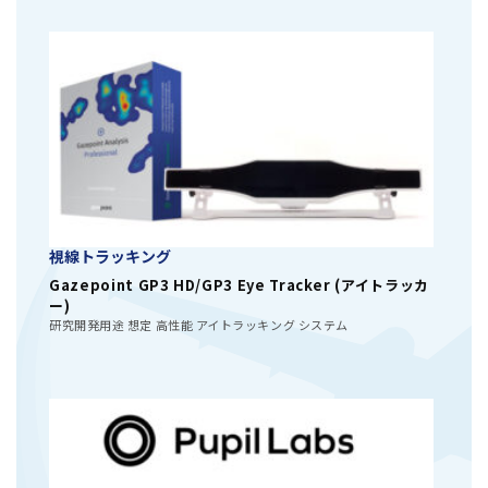
視線トラッキング
Gazepoint GP3 HD/GP3 Eye Tracker (アイトラッカ
ー)
研究開発用途 想定 高性能 アイトラッキング システム