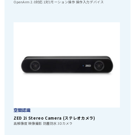
OpenArm 2.0対応 1対1モーション操作 操作入力デバイス
空間認識
ZED 2i Stereo Camera (ステレオカメラ)
高解像度 映像撮影 防塵防水 3Dカメラ