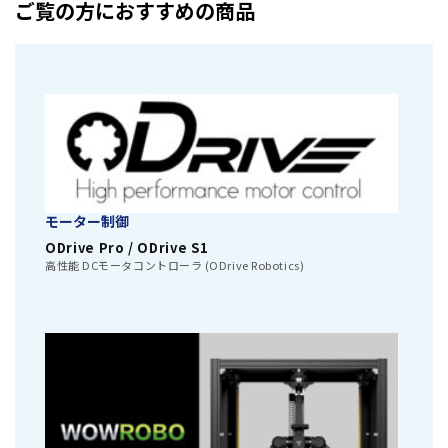
ご覧の方におすすめの商品
モーター制御
ODrive Pro / ODrive S1
高性能 DCモータコントローラ (ODrive Robotics)