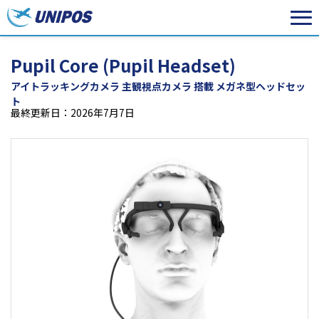
Pupil Core (Pupil Headset)
アイトラッキングカメラ 主観視点カメラ 搭載 メガネ型ヘッドセッ
ト
最終更新日：2026年7月7日