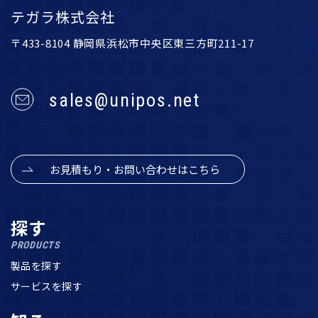
テガラ株式会社
〒433-8104 静岡県浜松市中央区東三方町211-17
sales@unipos.net
お見積もり・お問い合わせはこちら
探す
PRODUCTS
製品を探す
サービスを探す