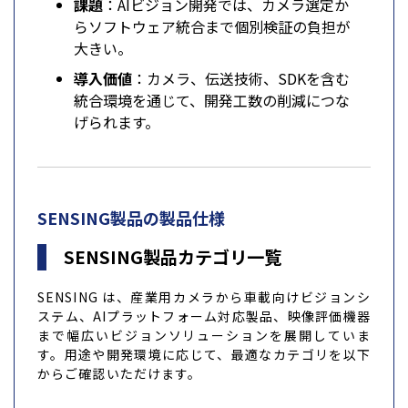
課題
：AIビジョン開発では、カメラ選定か
らソフトウェア統合まで個別検証の負担が
大きい。
導入価値
：カメラ、伝送技術、SDKを含む
統合環境を通じて、開発工数の削減につな
げられます。
SENSING製品の製品仕様
SENSING製品カテゴリ一覧
SENSING は、産業用カメラから車載向けビジョンシ
ステム、AIプラットフォーム対応製品、映像評価機器
まで幅広いビジョンソリューションを展開していま
す。用途や開発環境に応じて、最適なカテゴリを以下
からご確認いただけます。