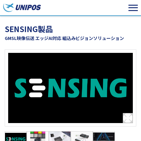
SENSING製品
GMSL映像伝送 エッジAI対応 組込みビジョンソリューション