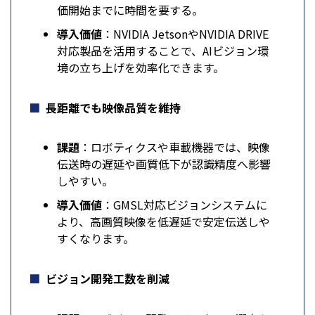
価開始までに時間を要する。
導入価値
：NVIDIA JetsonやNVIDIA DRIVE
対応製品を活用することで、AIビジョン環
境の立ち上げを効率化できます。
長距離でも映像品質を維持
課題
：ロボティクスや車載機器では、映像
伝送時の遅延や画質低下が認識精度へ影響
しやすい。
導入価値
：GMSL対応ビジョンシステムに
より、高画質映像を低遅延で安定伝送しや
すくなります。
ビジョン開発工数を削減