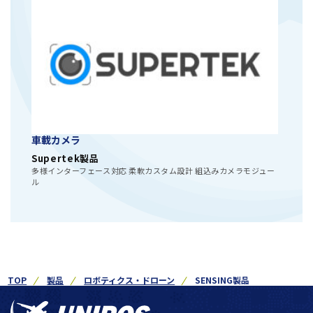
車載カメラ
Supertek製品
多様インターフェース対応 柔軟カスタム設計 組込みカメラモジュー
ル
TOP
製品
ロボティクス・ドローン
SENSING製品