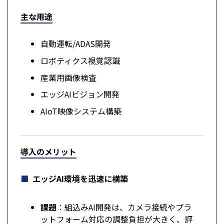
主な用途
自動運転/ADAS開発
ロボティクス視覚認識
産業用画像検査
エッジAIビジョン開発
AIoT映像システム構築
導入のメリット
エッジAI環境を迅速に構築
課題
：組込みAI開発は、カメラ接続やプラ
ットフォーム対応の調整負担が大きく、評