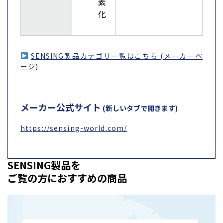
素
化
SENSING製品カテゴリ一覧はこちら (メーカーペ
ージ)
メーカー公式サイト
(新しいタブで開きます)
https://sensing-world.com/
SENSING製品を
ご覧の方におすすめの商品