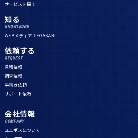
サービスを探す
知る
KNOWLEDGE
WEBメディア TEGAKARI
依頼する
REQUEST
見積依頼
調査依頼
手続き依頼
サポート依頼
会社情報
COMPANY
ユニポスについて