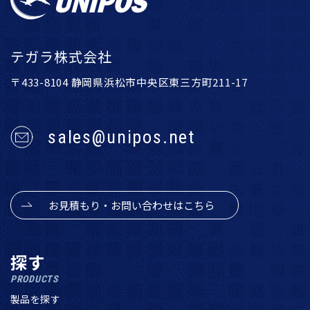
テガラ株式会社
〒433-8104 静岡県浜松市中央区東三方町211-17
sales@unipos.net
お見積もり・お問い合わせはこちら
探す
PRODUCTS
製品を探す