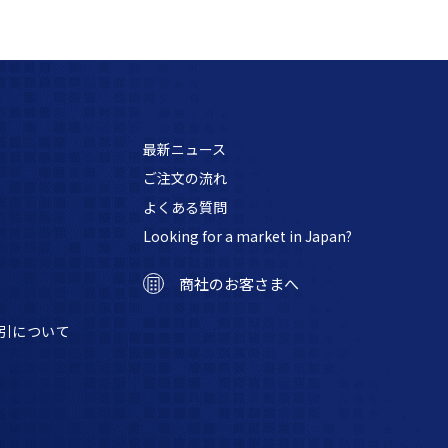
最新ニュース
ご注文の流れ
よくある質問
Looking for a market in Japan?
商社のお客さまへ
引について