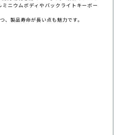
ルミニウムボディやバックライトキーボー
つつ、製品寿命が長い点も魅力です。