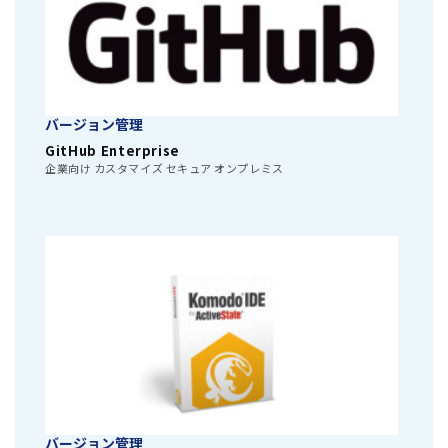
バージョン管理
GitHub Enterprise
企業向け カスタマイズ セキュア オンプレミス
バージョン管理