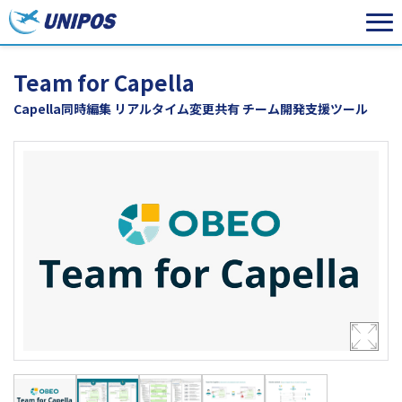
Team for Capella
Capella同時編集 リアルタイム変更共有 チーム開発支援ツール