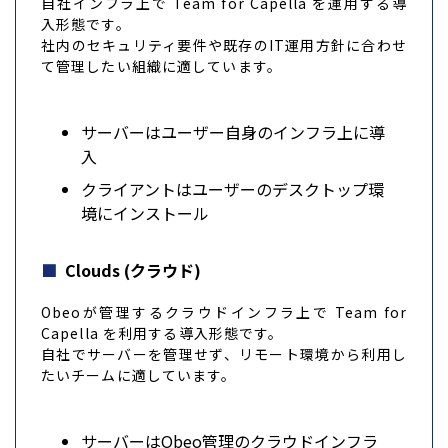
自社インフラ上で Team for Capella を運用する導
入形態です。
社内のセキュリティ要件や既存のIT運用方針に合わせ
て管理したい組織に適しています。
サーバーはユーザー自身のインフラ上に導
入
クライアントはユーザーのデスクトップ環
境にインストール
Clouds (クラウド)
Obeoが管理するクラウドインフラ上で Team for
Capella を利用する導入形態です。
自社でサーバーを管理せず、リモート環境から利用し
たいチームに適しています。
サーバーはObeo管理のクラウドインフラ