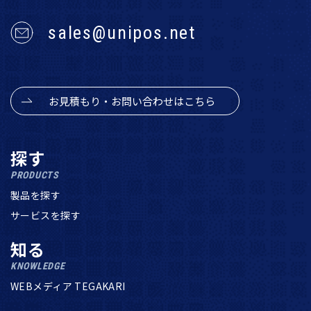
sales@unipos.net
お見積もり・お問い合わせはこちら
探す
PRODUCTS
製品を探す
サービスを探す
知る
KNOWLEDGE
WEBメディア TEGAKARI