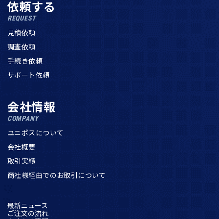
依頼する
REQUEST
見積依頼
調査依頼
手続き依頼
サポート依頼
会社情報
COMPANY
ユニポスについて
会社概要
取引実績
商社様経由でのお取引について
最新ニュース
ご注文の流れ