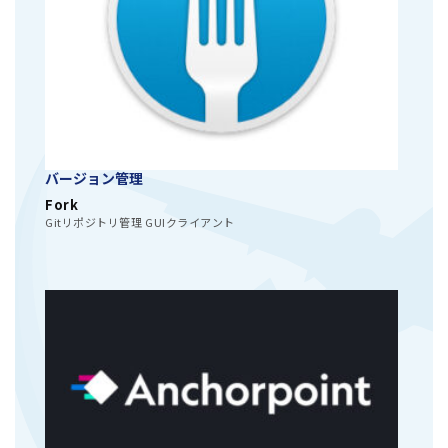
バージョン管理
Fork
Gitリポジトリ管理 GUIクライアント