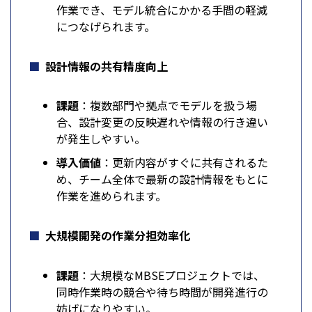
作業でき、モデル統合にかかる手間の軽減
につなげられます。
設計情報の共有精度向上
課題
：複数部門や拠点でモデルを扱う場
合、設計変更の反映遅れや情報の行き違い
が発生しやすい。
導入価値
：更新内容がすぐに共有されるた
め、チーム全体で最新の設計情報をもとに
作業を進められます。
大規模開発の作業分担効率化
課題
：大規模なMBSEプロジェクトでは、
同時作業時の競合や待ち時間が開発進行の
妨げになりやすい。