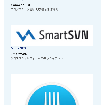
Komodo IDE
プログラミング言語 対応 統合開発環境
ソース管理
SmartSVN
クロスプラットフォーム SVN クライアント