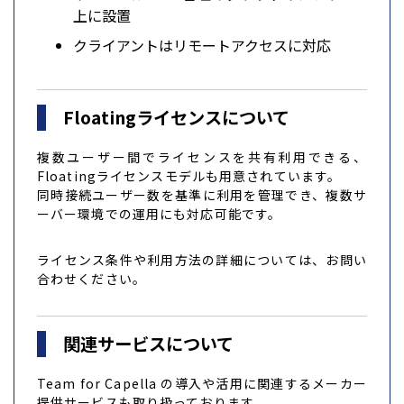
上に設置
クライアントはリモートアクセスに対応
Floatingライセンスについて
複数ユーザー間でライセンスを共有利用できる、
Floatingライセンスモデルも用意されています。
同時接続ユーザー数を基準に利用を管理でき、複数サ
ーバー環境での運用にも対応可能です。
ライセンス条件や利用方法の詳細については、お問い
合わせください。
関連サービスについて
Team for Capella の導入や活用に関連するメーカー
提供サービスも取り扱っております。