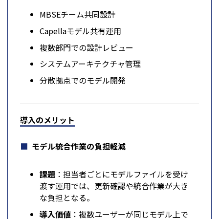
MBSEチーム共同設計
Capellaモデル共有運用
複数部門での設計レビュー
システムアーキテクチャ管理
分散拠点でのモデル開発
導入のメリット
モデル統合作業の負担軽減
課題
：担当者ごとにモデルファイルを受け
渡す運用では、更新確認や統合作業が大き
な負担となる。
導入価値
：複数ユーザーが同じモデル上で