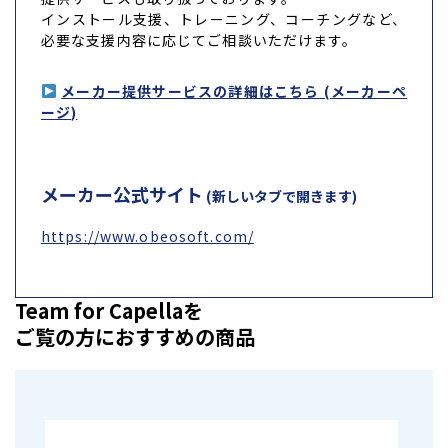
インストール支援、トレーニング、コーチングなど、
必要な支援内容に応じてご相談いただけます。
メーカー提供サービスの詳細はこちら (メーカーペ
ージ)
メーカー公式サイト
(新しいタブで開きます)
https://www.obeosoft.com/
Team for Capellaを
ご覧の方におすすめの商品