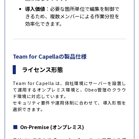
導入価値
：必要な箇所単位で編集を制御で
きるため、複数メンバーによる作業分担を
効率化できます。
Team for Capellaの製品仕様
ライセンス形態
Team for Capella は、自社環境にサーバーを設置し
て運用するオンプレミス環境と、Obeo管理のクラウ
ド環境に対応しています。
セキュリティ要件や運用体制に合わせて、導入形態を
選択できます。
On-Premise (オンプレミス)