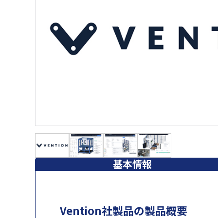
基本情報
Vention社製品の製品概要