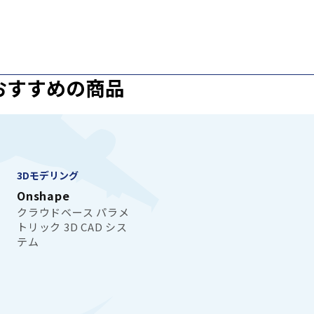
おすすめの商品
3Dモデリング
Onshape
クラウドベース パラメ
トリック 3D CAD シス
テム