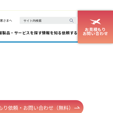
客さまへ
お見積もり
報
製品・サービスを探す
情報を知る
依頼する
お問い合わせ
もり依頼・お問い合わせ（無料）