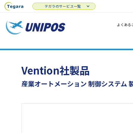
テガラのサービス一覧
よくある
Vention社製品
産業オートメーション 制御システム 