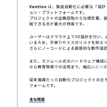
Vention
は、製造自動化に必要な「設計
ョン・プラットフォームです。
プロジェクトの企画段階から仕様定義、
結できる点が最大の特長です。
ユーザーはクラウド上で3D設計を行い
いるため、手戻りやミスのリスクを抑え
さらにノーコードによる直感的な動作設定
また、モジュール式のハードウェア構成
から教育現場での活用まで、幅広いニー
従来複雑だった自動化プロジェクトの立
フォームです。
主な用途