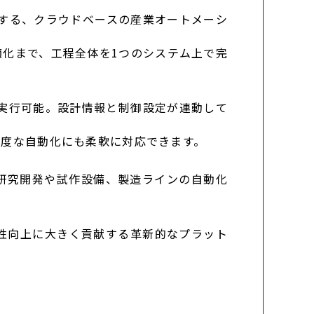
する、クラウドベースの産業オートメーシ
化まで、工程全体を1つのシステム上で完
実行可能。設計情報と制御設定が連動して
高度な自動化にも柔軟に対応できます。
研究開発や試作設備、製造ラインの自動化
性向上に大きく貢献する革新的なプラット