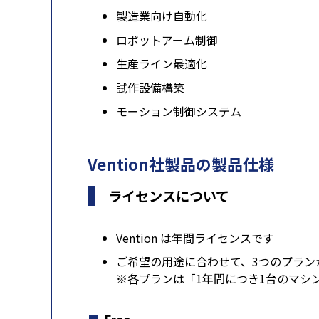
製造業向け自動化
ロボットアーム制御
生産ライン最適化
試作設備構築
モーション制御システム
Vention社製品の製品仕様
ライセンスについて
Vention は年間ライセンスです
ご希望の用途に合わせて、3つのプラン
※各プランは「1年間につき1台のマシ