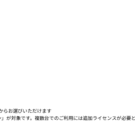
からお選びいただけます
ン」が対象です。複数台でのご利用には追加ライセンスが必要