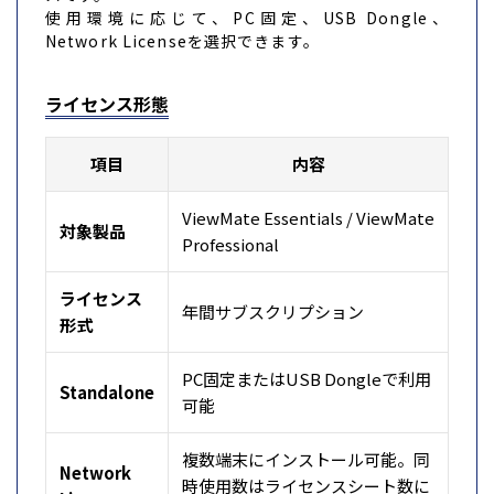
使用環境に応じて、PC固定、USB Dongle、
Network Licenseを選択できます。
ライセンス形態
項目
内容
ViewMate Essentials / ViewMate
対象製品
Professional
ライセンス
年間サブスクリプション
形式
PC固定またはUSB Dongleで利用
Standalone
可能
複数端末にインストール可能。同
Network
時使用数はライセンスシート数に