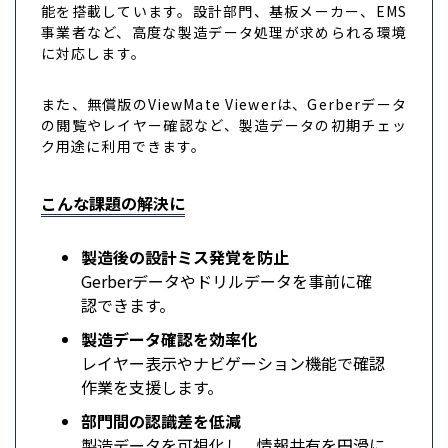
能を搭載しています。設計部門、基板メーカー、EMS
事業者など、高度な製造データ処理が求められる環境
に対応します。
また、無償版のViewMate Viewerは、Gerberデータ
の閲覧やレイヤー確認など、製造データの初期チェッ
ク用途に利用できます。
こんな課題の解決に
製造後の設計ミス発覚を防止
Gerberデータやドリルデータを事前に確
認できます。
製造データ確認を効率化
レイヤー表示やナビゲーション機能で確認
作業を支援します。
部門間の認識差を低減
製造データを可視化し、情報共有を円滑に