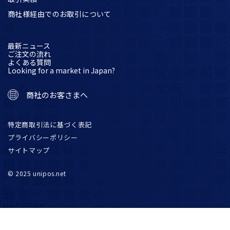
商社様経由でのお取引について
最新ニュース
ご注文の流れ
よくある質問
Looking for a market in Japan?
商社のお客さまへ
特定商取引法に基づく表記
プライバシーポリシー
サイトマップ
© 2025 unipos.net