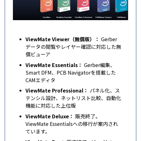
ViewMate Viewer（無償版）：
Gerber
データの閲覧やレイヤー確認に対応した無
償ビューア
ViewMate Essentials：
Gerber編集、
Smart DFM、PCB Navigatorを搭載した
CAMエディタ
ViewMate Professional：
パネル化、ス
テンシル設計、ネットリスト比較、自動化
機能に対応した上位版
ViewMate Deluxe：
販売終了。
ViewMate Essentialsへの移行が案内され
ています。