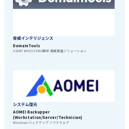
脅威インテリジェンス
DomainTools
OSINT WHOIS DNS解析 脅威調査ソリューション
システム復元
AOMEI Backupper
(Workstation/Server/Technician)
Windows バックアップ ソフトウェア