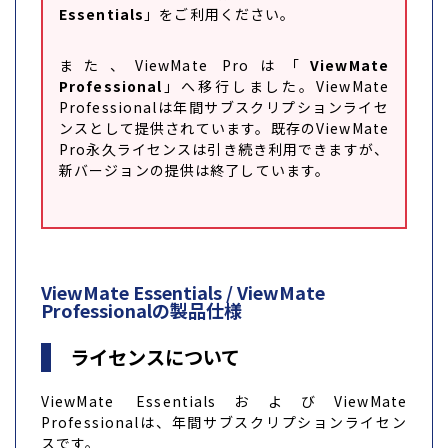
Essentials
」をご利用ください。
また、ViewMate Proは「
ViewMate
Professional
」へ移行しました。ViewMate
Professionalは年間サブスクリプションライセ
ンスとして提供されています。既存のViewMate
Pro永久ライセンスは引き続き利用できますが、
新バージョンの提供は終了しています。
ViewMate Essentials / ViewMate
Professionalの製品仕様
ライセンスについて
ViewMate EssentialsおよびViewMate
Professionalは、年間サブスクリプションライセン
スです。