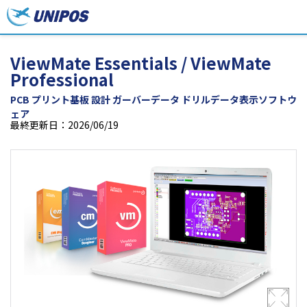
ViewMate Essentials / ViewMate
Professional
PCB プリント基板 設計 ガーバーデータ ドリルデータ表示ソフトウ
ェア
最終更新日：2026/06/19