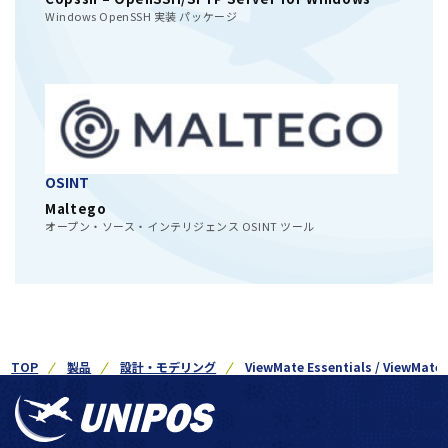
Windows OpenSSH 実装 パッケージ
OSINT
Maltego
オープン・ソース・インテリジェンス OSINT ツール
TOP
製品
設計・モデリング
ViewMate Essentials / ViewMate 