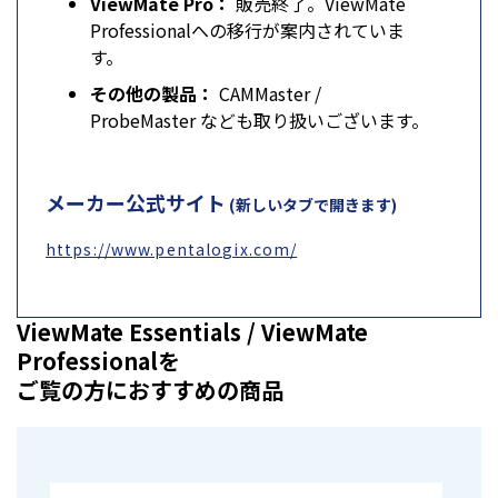
ViewMate Pro：
販売終了。ViewMate
Professionalへの移行が案内されていま
す。
その他の製品：
CAMMaster /
ProbeMaster なども取り扱いございます。
メーカー公式サイト
(新しいタブで開きます)
https://www.pentalogix.com/
ViewMate Essentials / ViewMate
Professionalを
ご覧の方におすすめの商品