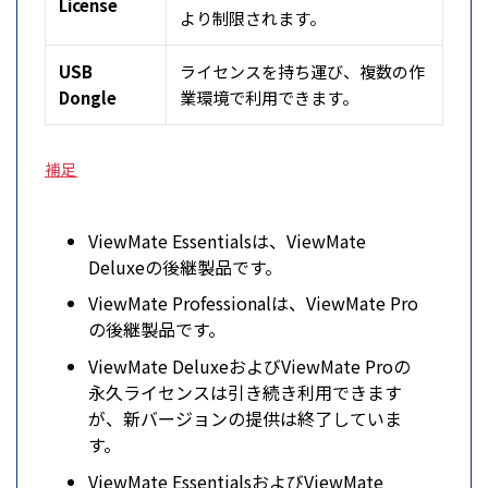
License
より制限されます。
USB
ライセンスを持ち運び、複数の作
Dongle
業環境で利用できます。
補足
ViewMate Essentialsは、ViewMate
Deluxeの後継製品です。
ViewMate Professionalは、ViewMate Pro
の後継製品です。
ViewMate DeluxeおよびViewMate Proの
永久ライセンスは引き続き利用できます
が、新バージョンの提供は終了していま
す。
ViewMate EssentialsおよびViewMate