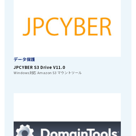
データ保護
JPCYBER S3 Drive V11.0
Windows対応 Amazon S3 マウントツール