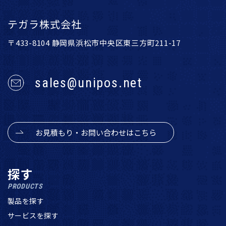
テガラ株式会社
〒433-8104 静岡県浜松市中央区東三方町211-17
sales@unipos.net
お見積もり・お問い合わせはこちら
探す
PRODUCTS
製品を探す
サービスを探す