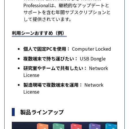
Professionalは、継続的なアップデートと
サポートを含む年間サブスクリプションと
して提供されています。
利用シーンおすすめ（例）
個人で固定PCを使用：
Computer Locked
複数端末で持ち運びたい：
USB Dongle
研究室やチームで共有したい：
Network
License
製造現場で複数端末を運用：
Network
License
製品ラインアップ