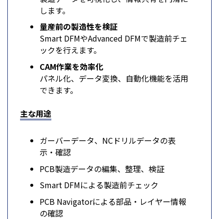
します。
量産前の製造性を検証
Smart DFMやAdvanced DFMで製造前チェ
ックを行えます。
CAM作業を効率化
パネル化、データ変換、自動化機能を活用
できます。
主な用途
ガーバーデータ、NCドリルデータの表
示・確認
PCB製造データの編集、整理、検証
Smart DFMによる製造前チェック
PCB Navigatorによる部品・レイヤー情報
の確認