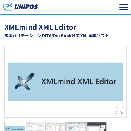
XMLmind XML Editor
厳密バリデーション DITA/DocBook対応 XML編集ソフト