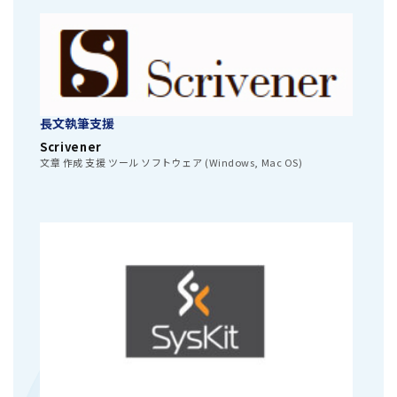
長文執筆支援
Scrivener
文章 作成 支援 ツール ソフトウェア (Windows, Mac OS)