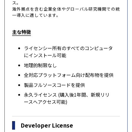
ス。
海外拠点を含む企業全体やグローバル研究機関での統
一導入に適しています。
主な特徴
ライセンシー所有のすべてのコンピュータ
にインストール可能
地理的制限なし
全対応プラットフォーム向け配布物を提供
製品フルソースコードを提供
永久ライセンス (購入後1年間、新規リリ
ースへアクセス可能)
Developer License