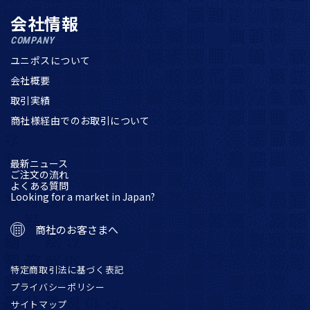
会社情報
COMPANY
ユニポスについて
会社概要
取引実績
商社様経由でのお取引について
最新ニュース
ご注文の流れ
よくある質問
Looking for a market in Japan?
商社のお客さまへ
特定商取引法に基づく表記
プライバシーポリシー
サイトマップ