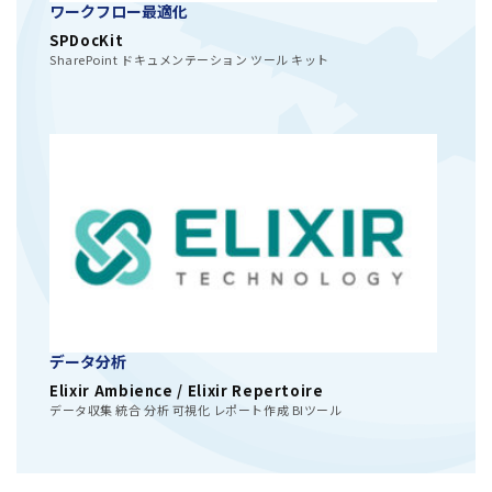
ワークフロー最適化
SPDocKit
SharePoint ドキュメンテーション ツール キット
データ分析
Elixir Ambience / Elixir Repertoire
データ収集 統合 分析 可視化 レポート作成 BIツール