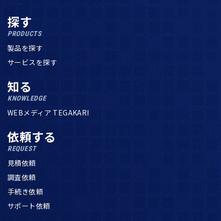
探す
PRODUCTS
製品を探す
サービスを探す
知る
KNOWLEDGE
WEBメディア TEGAKARI
依頼する
REQUEST
見積依頼
調査依頼
手続き依頼
サポート依頼