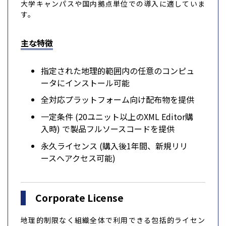
大学キャンパスや国内拠点単位での導入に適していま
す。
主な特徴
指定された地理的範囲内の任意のコンピュ
ータにインストール可能
全対応プラットフォーム向け配布物を提供
一定条件 (20ユニット以上のXML Editor購
入時) で製品フルソースコードを提供
永久ライセンス (購入後1年間、新規リリ
ースへアクセス可能)
Corporate License
地理的制限なく組織全体で利用できる包括的ライセン