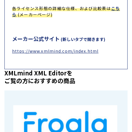
各ライセンス形態の詳細な仕様、および比較表は
こち
ら
(メーカーページ)
メーカー公式サイト
(新しいタブで開きます)
https://www.xmlmind.com/index.html
XMLmind XML Editorを
ご覧の方におすすめの商品