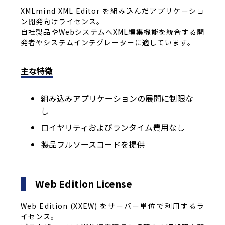
XMLmind XML Editor を組み込んだアプリケーショ
ン開発向けライセンス。
自社製品やWebシステムへXML編集機能を統合する開
発者やシステムインテグレーターに適しています。
主な特徴
組み込みアプリケーションの展開に制限な
し
ロイヤリティおよびランタイム費用なし
製品フルソースコードを提供
Web Edition License
Web Edition (XXEW) をサーバー単位で利用するラ
イセンス。