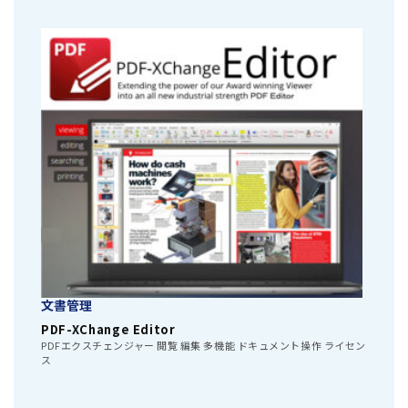
文書管理
PDF-XChange Editor
PDFエクスチェンジャー 閲覧 編集 多機能 ドキュメント操作 ライセン
ス