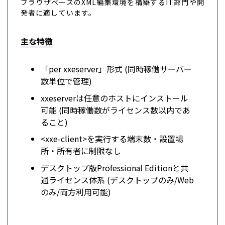
ブラウザベースのXML編集環境を構築するIT部門や開
発者に適しています。
主な特徴
「per xxeserver」形式 (同時稼働サーバー
数単位で管理)
xxeserverは任意のホストにインストール
可能 (同時稼働数がライセンス数以内であ
ること)
<xxe-client>を実行する端末数・設置場
所・所有者に制限なし
デスクトップ版Professional Editionと共
通ライセンス体系 (デスクトップのみ/Web
のみ/両方利用可能)