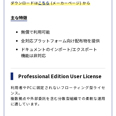
ダウンロードは
こちら
(メーカーページ) から
主な特徴
無償で利用可能
全対応プラットフォーム向け配布物を提供
ドキュメントのインポート/エクスポート
機能は非対応
Professional Edition User License
利用者やPCに固定されないフローティング型ライセ
ンス。
複数拠点や外部委託を含む分散型組織での柔軟な運用
に適しています。