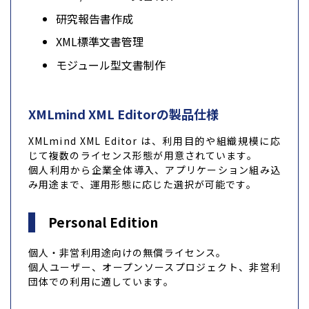
研究報告書作成
XML標準文書管理
モジュール型文書制作
XMLmind XML Editorの製品仕様
XMLmind XML Editor は、利用目的や組織規模に応
じて複数のライセンス形態が用意されています。
個人利用から企業全体導入、アプリケーション組み込
み用途まで、運用形態に応じた選択が可能です。
Personal Edition
個人・非営利用途向けの無償ライセンス。
個人ユーザー、オープンソースプロジェクト、非営利
団体での利用に適しています。