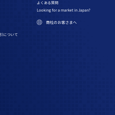
よくある質問
Looking for a market in Japan?
商社のお客さまへ
引について