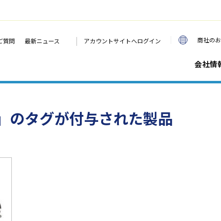
|
商社のお
ご質問
最新ニュース
アカウントサイトへログイン
会社情
」のタグが付与された製品