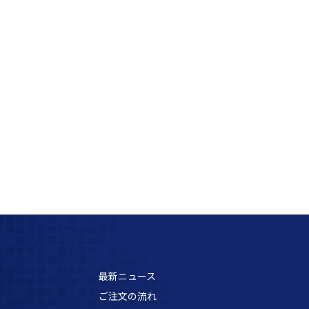
最新ニュース
ご注文の流れ