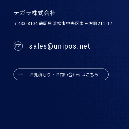
テガラ株式会社
〒433-8104 静岡県浜松市中央区東三方町211-17
sales@unipos.net
お見積もり・お問い合わせはこちら