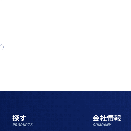
グ
探す
会社情報
PRODUCTS
COMPANY