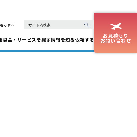
客さまへ
お見積もり
報
製品・サービスを探す
情報を知る
依頼する
お問い合わせ