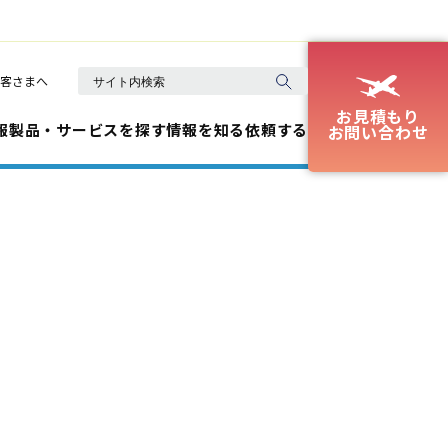
客さまへ
お見積もり
報
製品・サービスを探す
情報を知る
依頼する
お問い合わせ