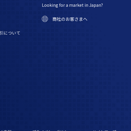
Looking for a market in Japan?
商社のお客さまへ
引について