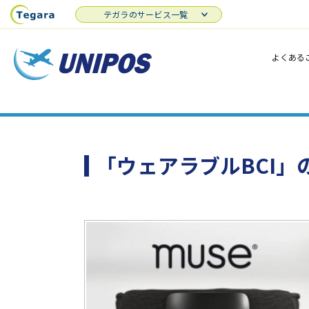
テガラのサービス一覧
よくある
「ウェアラブルBCI