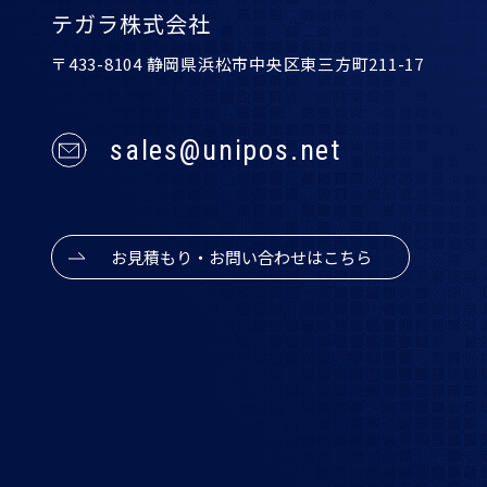
テガラ株式会社
〒433-8104 静岡県浜松市中央区東三方町211-17
sales@unipos.net
お見積もり・お問い合わせはこちら