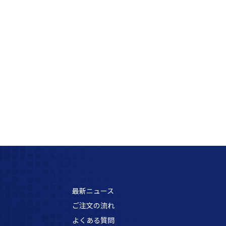
最新ニュース
ご注文の流れ
よくある質問