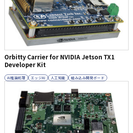
Orbitty Carrier for NVIDIA Jetson TX1
Developer Kit
AI推論処理
エッジAI
人工知能
組み込み開発ボード