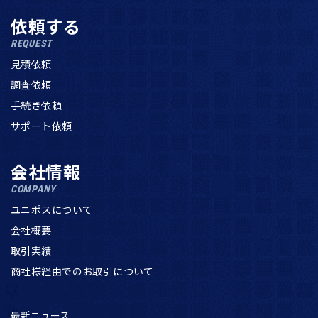
依頼する
REQUEST
見積依頼
調査依頼
手続き依頼
サポート依頼
会社情報
COMPANY
ユニポスについて
会社概要
取引実績
商社様経由でのお取引について
最新ニュース