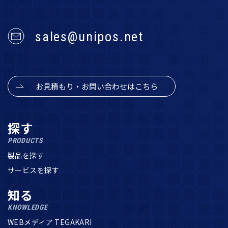
sales@unipos.net
お見積もり・お問い合わせはこちら
探す
PRODUCTS
製品を探す
サービスを探す
知る
KNOWLEDGE
WEBメディア TEGAKARI