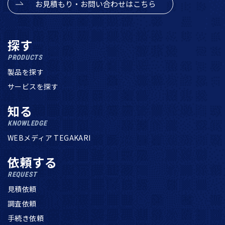
お見積もり・お問い合わせはこちら
探す
PRODUCTS
製品を探す
サービスを探す
知る
KNOWLEDGE
WEBメディア TEGAKARI
依頼する
REQUEST
見積依頼
調査依頼
手続き依頼