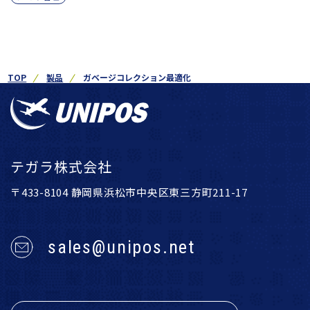
TOP
製品
ガベージコレクション最適化
テガラ株式会社
〒433-8104 静岡県浜松市中央区東三方町211-17
sales@unipos.net