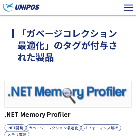
「ガベージコレクション
最適化」のタグが付与さ
れた製品
.NET Memory Profiler
.NET開発
ガベージコレクション最適化
パフォーマンス解析
メモリ管理