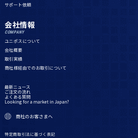
サポート依頼
会社情報
COMPANY
ユニポスについて
会社概要
取引実績
商社様経由でのお取引について
最新ニュース
ご注文の流れ
よくある質問
Looking for a market in Japan?
商社のお客さまへ
特定商取引法に基づく表記