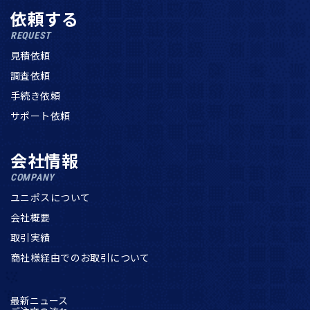
依頼する
REQUEST
見積依頼
調査依頼
手続き依頼
サポート依頼
会社情報
COMPANY
ユニポスについて
会社概要
取引実績
商社様経由でのお取引について
最新ニュース