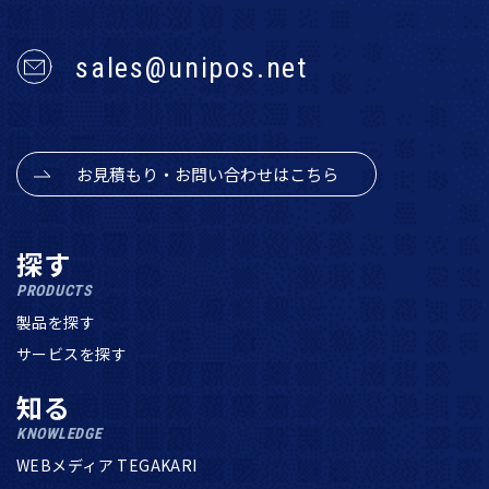
sales@unipos.net
お見積もり・お問い合わせはこちら
探す
PRODUCTS
製品を探す
サービスを探す
知る
KNOWLEDGE
WEBメディア TEGAKARI