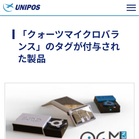
「クォーツマイクロバラ
ンス」のタグが付与され
た製品