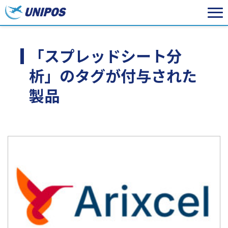
「スプレッドシート分
析」のタグが付与された
製品