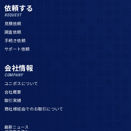
依頼する
REQUEST
見積依頼
調査依頼
手続き依頼
サポート依頼
会社情報
COMPANY
ユニポスについて
会社概要
取引実績
商社様経由でのお取引について
最新ニュース