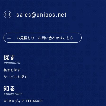
sales@unipos.net
お見積もり・お問い合わせはこちら
探す
PRODUCTS
製品を探す
サービスを探す
知る
KNOWLEDGE
WEBメディア TEGAKARI