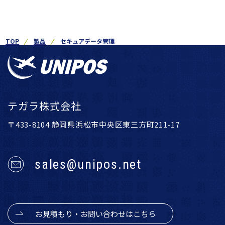
TOP
製品
セキュアデータ管理
テガラ株式会社
〒433-8104 静岡県浜松市中央区東三方町211-17
sales@unipos.net
お見積もり・お問い合わせはこちら