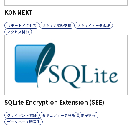
KONNEKT
リモートアクセス
セキュア接続支援
セキュアデータ管理
アクセス制御
SQLite Encryption Extension (SEE)
クライアント認証
セキュアデータ管理
電子情報
データベース暗号化