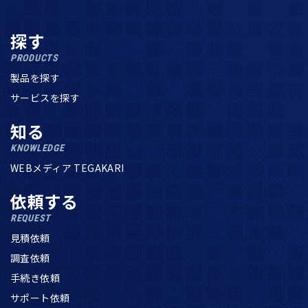
探す
PRODUCTS
製品を探す
サービスを探す
知る
KNOWLEDGE
WEBメディア TEGAKARI
依頼する
REQUEST
見積依頼
調査依頼
手続き依頼
サポート依頼