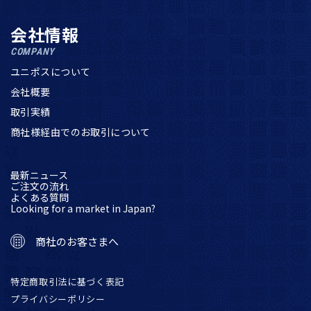
会社情報
COMPANY
ユニポスについて
会社概要
取引実績
商社様経由でのお取引について
最新ニュース
ご注文の流れ
よくある質問
Looking for a market in Japan?
商社のお客さまへ
特定商取引法に基づく表記
プライバシーポリシー