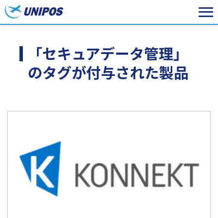
「セキュアデータ管理」
のタグが付与された製品