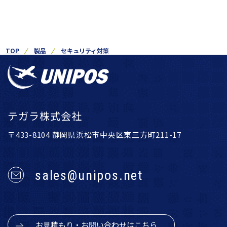
TOP
製品
セキュリティ対策
テガラ株式会社
〒433-8104 静岡県浜松市中央区東三方町211-17
sales@unipos.net
お見積もり・お問い合わせはこちら