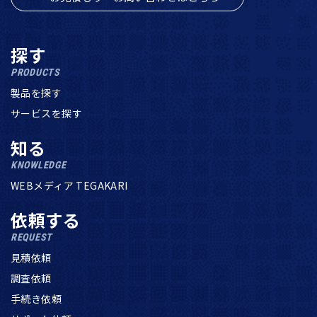
探す
PRODUCTS
製品を探す
サービスを探す
知る
KNOWLEDGE
WEBメディア TEGAKARI
依頼する
REQUEST
見積依頼
調査依頼
手続き依頼