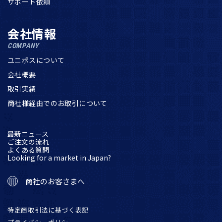
サポート依頼
会社情報
COMPANY
ユニポスについて
会社概要
取引実績
商社様経由でのお取引について
最新ニュース
ご注文の流れ
よくある質問
Looking for a market in Japan?
商社のお客さまへ
特定商取引法に基づく表記