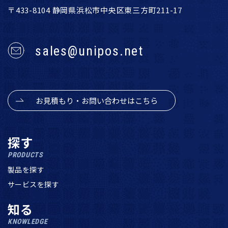
〒433-8104 静岡県浜松市中央区東三方町211-17
sales@unipos.net
お見積もり・お問い合わせはこちら
探す
PRODUCTS
製品を探す
サービスを探す
知る
KNOWLEDGE