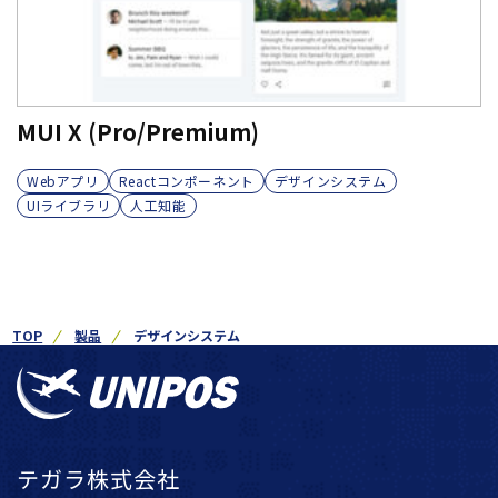
MUI X (Pro/Premium)
Webアプリ
Reactコンポーネント
デザインシステム
UIライブラリ
人工知能
TOP
製品
デザインシステム
テガラ株式会社