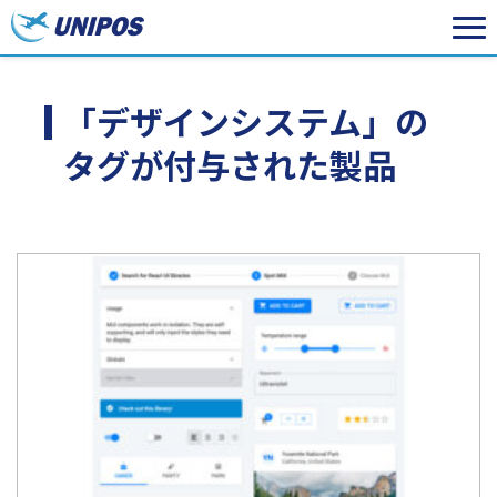
「デザインシステム」の
タグが付与された製品