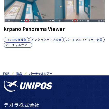
krpano Panorama Viewer
360度映像編集
インタラクティブ映像
バーチャルリアリティ支援
バーチャルツアー
TOP
製品
バーチャルツアー
テガラ株式会社