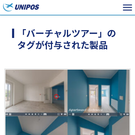
「バーチャルツアー」の
タグが付与された製品