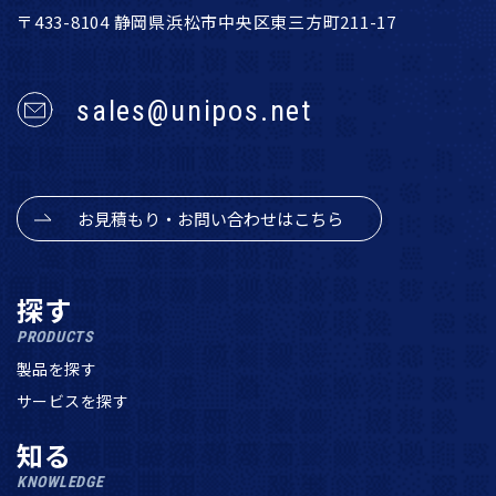
〒433-8104 静岡県浜松市中央区東三方町211-17
sales@unipos.net
お見積もり・お問い合わせはこちら
探す
PRODUCTS
製品を探す
サービスを探す
知る
KNOWLEDGE