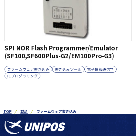
SPI NOR Flash Programmer/Emulator
(SF100,SF600Plus-G2/EM100Pro-G3)
ファームウェア書き込み
書き込みツール
電子情報通信学
ICプログラミング
TOP
製品
ファームウェア書き込み