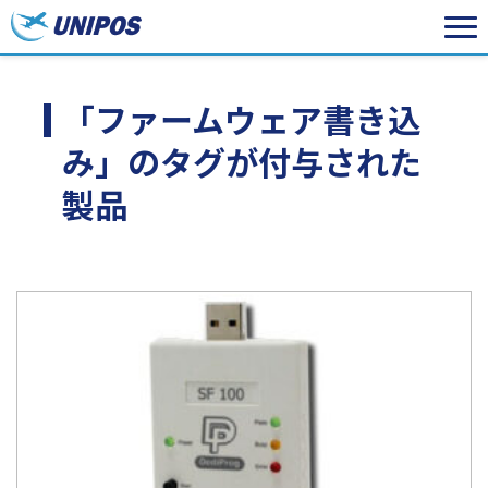
「ファームウェア書き込
み」のタグが付与された
製品