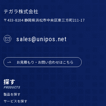
テガラ株式会社
〒433-8104 静岡県浜松市中央区東三方町211-17
sales@unipos.net
お見積もり・お問い合わせはこちら
探す
PRODUCTS
製品を探す
サービスを探す