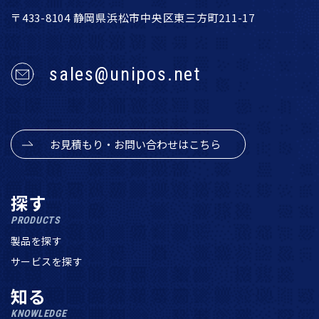
〒433-8104 静岡県浜松市中央区東三方町211-17
sales@unipos.net
お見積もり・お問い合わせはこちら
探す
PRODUCTS
製品を探す
サービスを探す
知る
KNOWLEDGE