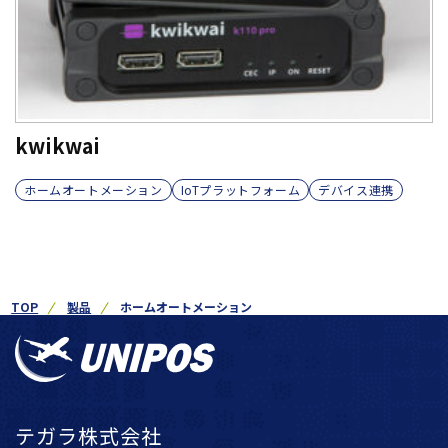
kwikwai
ホームオートメーション
IoTプラットフォーム
デバイス連携
TOP
製品
ホームオートメーション
テガラ株式会社