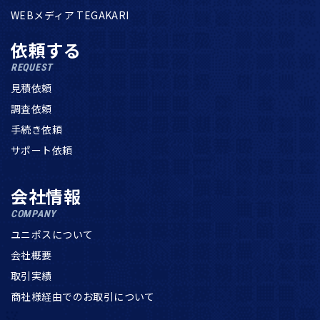
WEBメディア TEGAKARI
依頼する
REQUEST
見積依頼
調査依頼
手続き依頼
サポート依頼
会社情報
COMPANY
ユニポスについて
会社概要
取引実績
商社様経由でのお取引について