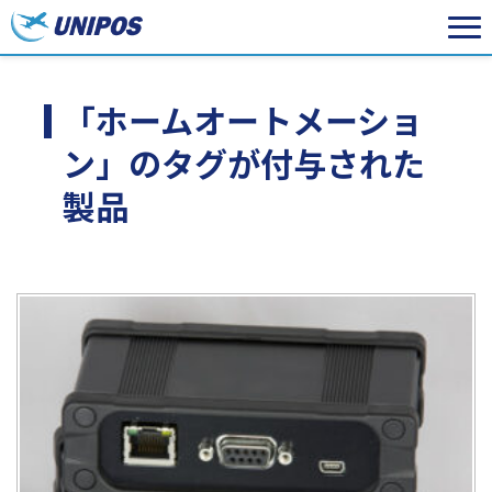
「ホームオートメーショ
ン」のタグが付与された
製品