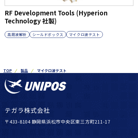
RF Development Tools (Hyperion
Technology 社製)
高周波解析
シールドボックス
マイクロ波テスト
TOP
製品
マイクロ波テスト
テガラ株式会社
〒433-8104 静岡県浜松市中央区東三方町211-17