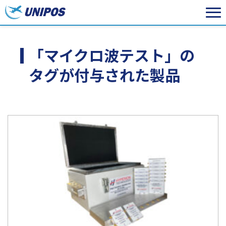
「マイクロ波テスト」の
タグが付与された製品