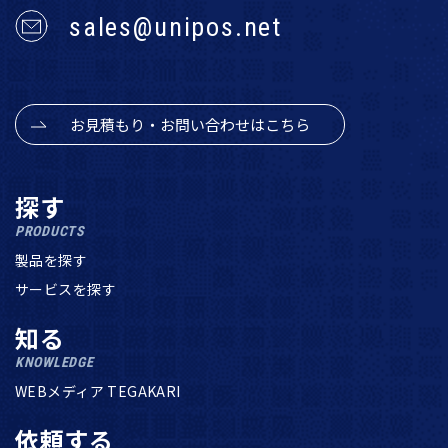
sales@unipos.net
お見積もり・お問い合わせはこちら
探す
PRODUCTS
製品を探す
サービスを探す
知る
KNOWLEDGE
WEBメディア TEGAKARI
依頼する