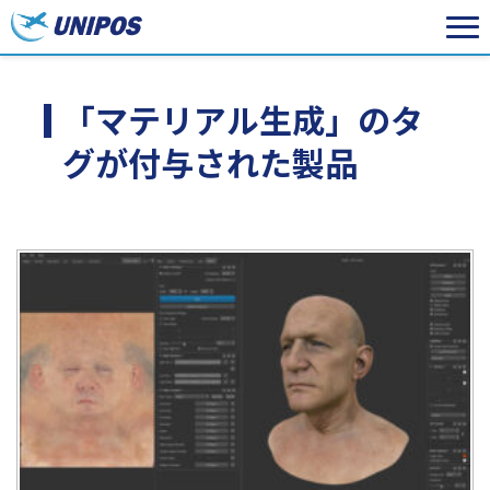
「マテリアル生成」のタ
グが付与された製品