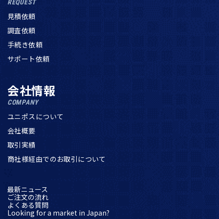
REQUEST
見積依頼
調査依頼
手続き依頼
サポート依頼
会社情報
COMPANY
ユニポスについて
会社概要
取引実績
商社様経由でのお取引について
最新ニュース
ご注文の流れ
よくある質問
Looking for a market in Japan?