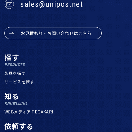
sales@unipos.net
お見積もり・お問い合わせはこちら
探す
PRODUCTS
製品を探す
サービスを探す
知る
KNOWLEDGE
WEBメディア TEGAKARI
依頼する