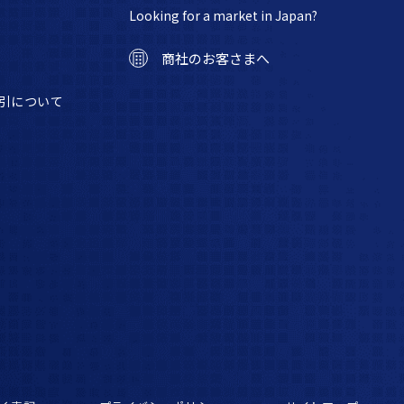
Looking for a market in Japan?
商社のお客さまへ
引について