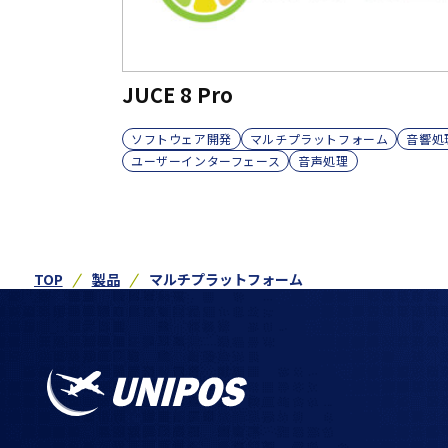
JUCE 8 Pro
ソフトウェア開発
マルチプラットフォーム
音響処
ユーザーインターフェース
音声処理
TOP
製品
マルチプラットフォーム