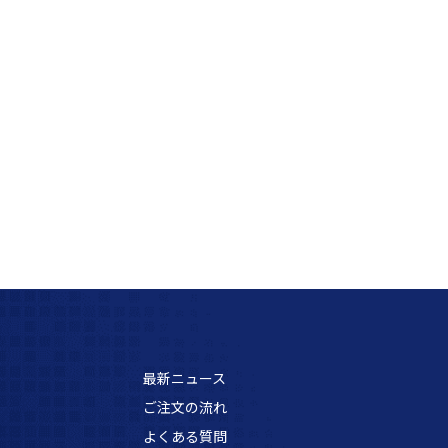
最新ニュース
ご注文の流れ
よくある質問