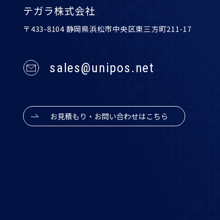
テガラ株式会社
〒433-8104 静岡県浜松市中央区東三方町211-17
sales@unipos.net
お見積もり・お問い合わせはこちら