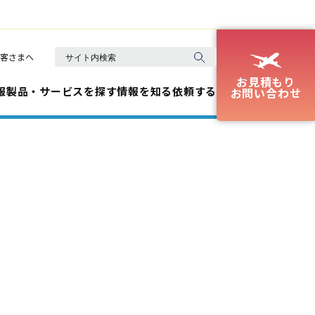
客さまへ
お見積もり
報
製品・サービスを探す
情報を知る
依頼する
お問い合わせ