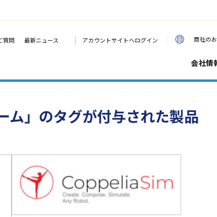
|
商社のお
ご質問
最新ニュース
アカウントサイトへログイン
会社情
ーム」のタグが付与された製品