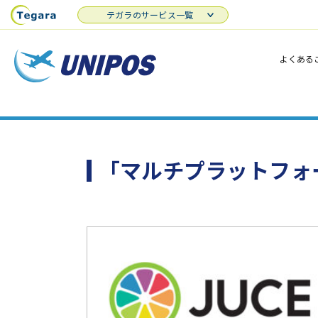
テガラのサービス一覧
よくある
「マルチプラットフォ