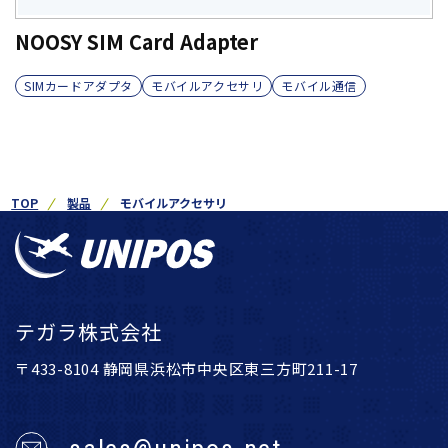
NOOSY SIM Card Adapter
SIMカードアダプタ
モバイルアクセサリ
モバイル通信
TOP
製品
モバイルアクセサリ
テガラ株式会社
〒433-8104 静岡県浜松市中央区東三方町211-17