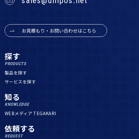
sales@unipos.net
お見積もり・お問い合わせはこちら
探す
PRODUCTS
製品を探す
サービスを探す
知る
KNOWLEDGE
WEBメディア TEGAKARI
依頼する
REQUEST