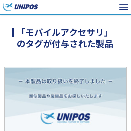
「モバイルアクセサリ」
のタグが付与された製品