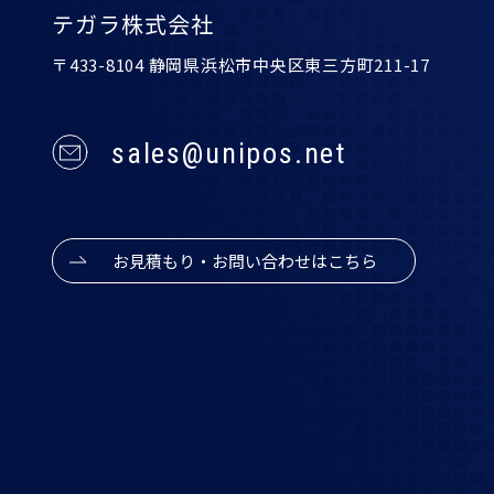
テガラ株式会社
〒433-8104 静岡県浜松市中央区東三方町211-17
sales@unipos.net
お見積もり・お問い合わせはこちら