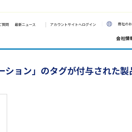
|
商社のお
ご質問
最新ニュース
アカウントサイトへログイン
会社情
ーション」のタグが付与された製