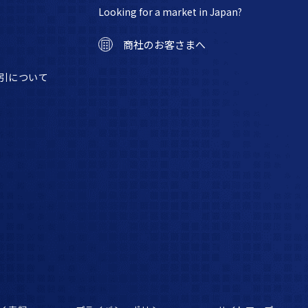
Looking for a market in Japan?
商社のお客さまへ
引について