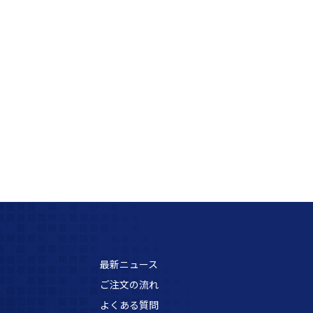
最新ニュース
ご注文の流れ
よくある質問