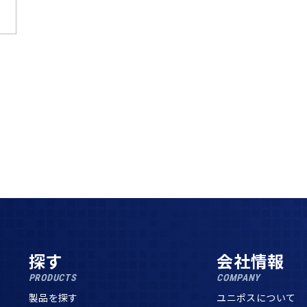
探す
会社情報
PRODUCTS
COMPANY
製品を探す
ユニポスについて