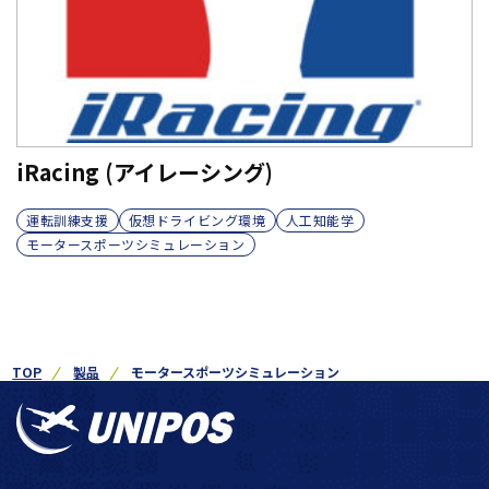
iRacing (アイレーシング)
運転訓練支援
仮想ドライビング環境
人工知能学
モータースポーツシミュレーション
TOP
製品
モータースポーツシミュレーション