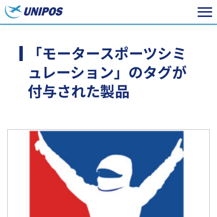
「モータースポーツシミ
ュレーション」のタグが
付与された製品