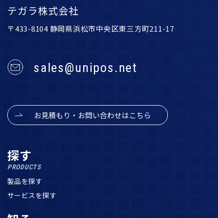
テガラ株式会社
〒433-8104 静岡県浜松市中央区東三方町211-17
sales@unipos.net
お見積もり・お問い合わせはこちら
探す
PRODUCTS
製品を探す
サービスを探す