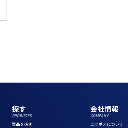
探す
会社情報
PRODUCTS
COMPANY
製品を探す
ユニポスについて