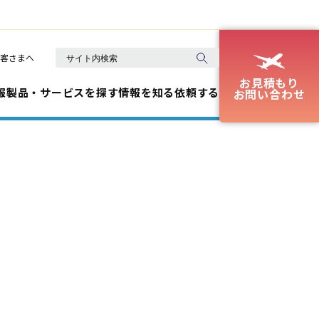
客さまへ
お見積もり
報
製品・サービスを探す
情報を知る
依頼する
お問い合わせ