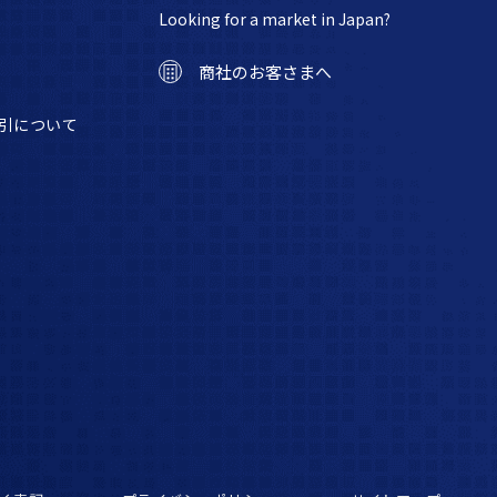
Looking for a market in Japan?
商社のお客さまへ
引について