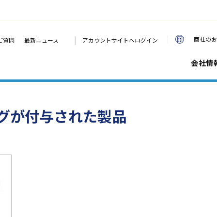
|
商社のお
ご質問
最新ニュース
アカウントサイトへログイン
会社情
グが付与された製品