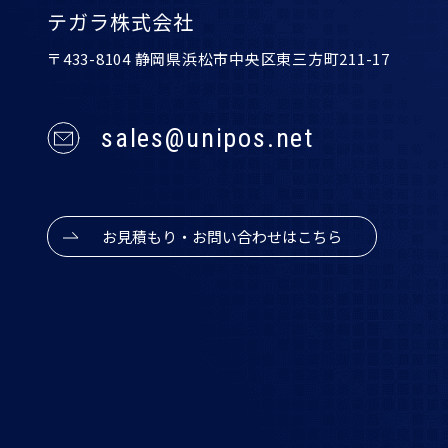
テガラ株式会社
〒433-8104 静岡県浜松市中央区東三方町211-17
sales@unipos.net
お見積もり・お問い合わせはこちら