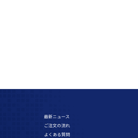
最新ニュース
ご注文の流れ
よくある質問