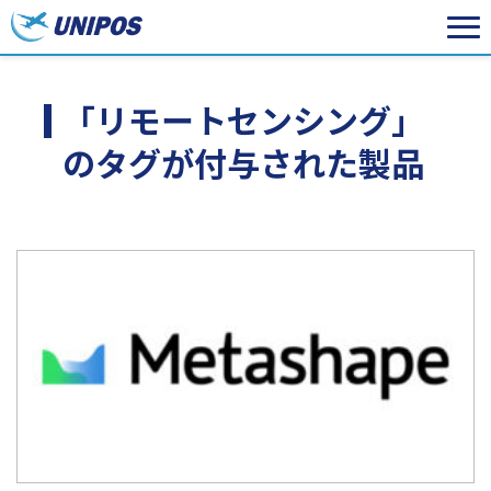
「リモートセンシング」
のタグが付与された製品