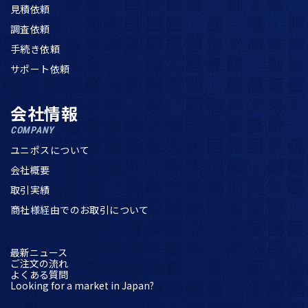
見積依頼
調査依頼
手続き依頼
サポート依頼
会社情報
COMPANY
ユニポスについて
会社概要
取引実績
商社様経由でのお取引について
最新ニュース
ご注文の流れ
よくある質問
Looking for a market in Japan?