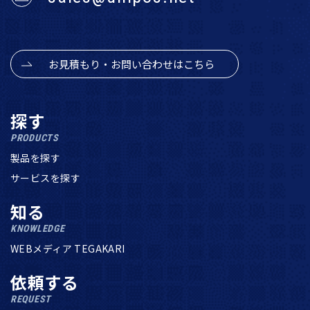
お見積もり・お問い合わせはこちら
探す
PRODUCTS
製品を探す
サービスを探す
知る
KNOWLEDGE
WEBメディア TEGAKARI
依頼する
REQUEST