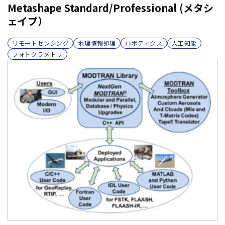
Metashape Standard/Professional (メタシ
ェイプ）
リモートセンシング
地理情報処理
ロボティクス
人工知能
フォトグラメトリ