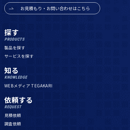
お見積もり・お問い合わせはこちら
探す
PRODUCTS
製品を探す
サービスを探す
知る
KNOWLEDGE
WEBメディア TEGAKARI
依頼する
REQUEST
見積依頼
調査依頼