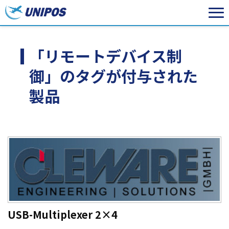
「リモートデバイス制
御」のタグが付与された
製品
USB-Multiplexer 2×4