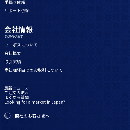
手続き依頼
サポート依頼
会社情報
COMPANY
ユニポスについて
会社概要
取引実績
商社様経由でのお取引について
最新ニュース
ご注文の流れ
よくある質問
Looking for a market in Japan?
商社のお客さまへ