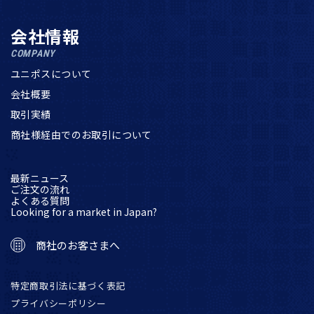
会社情報
COMPANY
ユニポスについて
会社概要
取引実績
商社様経由でのお取引について
最新ニュース
ご注文の流れ
よくある質問
Looking for a market in Japan?
商社のお客さまへ
特定商取引法に基づく表記
プライバシーポリシー