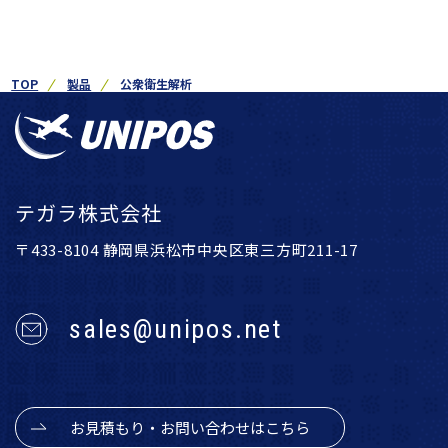
TOP
製品
公衆衛生解析
テガラ株式会社
〒433-8104 静岡県浜松市中央区東三方町211-17
sales@unipos.net
お見積もり・お問い合わせはこちら