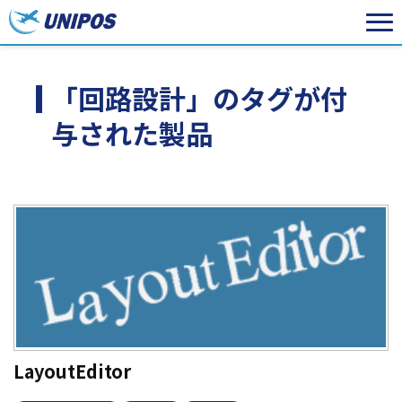
「回路設計」のタグが付
与された製品
LayoutEditor