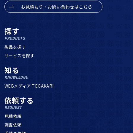
お見積もり・お問い合わせはこちら
探す
PRODUCTS
製品を探す
サービスを探す
知る
KNOWLEDGE
WEBメディア TEGAKARI
依頼する
REQUEST
見積依頼
調査依頼