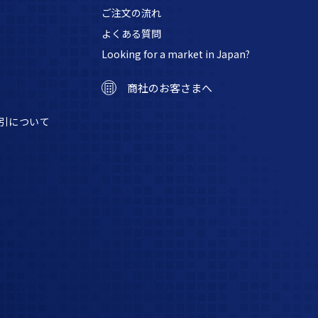
ご注文の流れ
よくある質問
Looking for a market in Japan?
商社のお客さまへ
引について