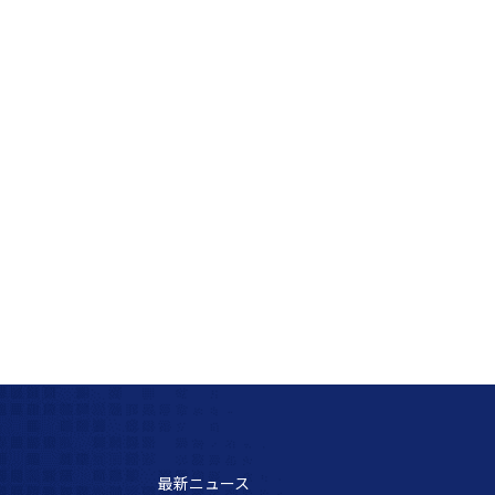
最新ニュース