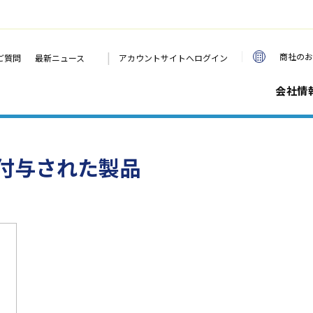
|
商社のお
ご質問
最新ニュース
アカウントサイトへログイン
会社情
付与された製品