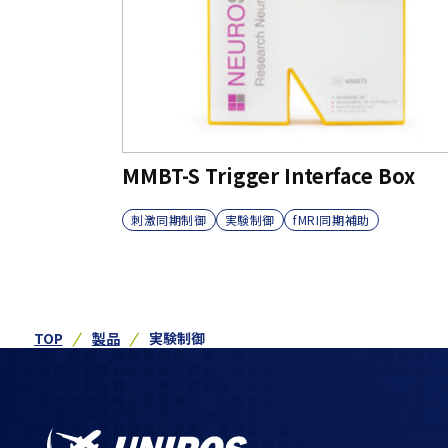
MMBT-S Trigger Interface Box
刺激同期制御
実験制御
fMRI同期補助
TOP
製品
実験制御