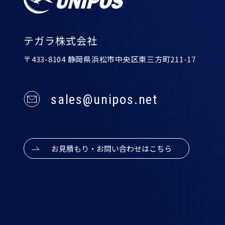
テガラ株式会社
〒433-8104 静岡県浜松市中央区東三方町211-17
sales@unipos.net
お見積もり・お問い合わせはこちら