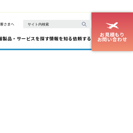
客さまへ
お見積もり
報
製品・サービスを探す
情報を知る
依頼する
お問い合わせ