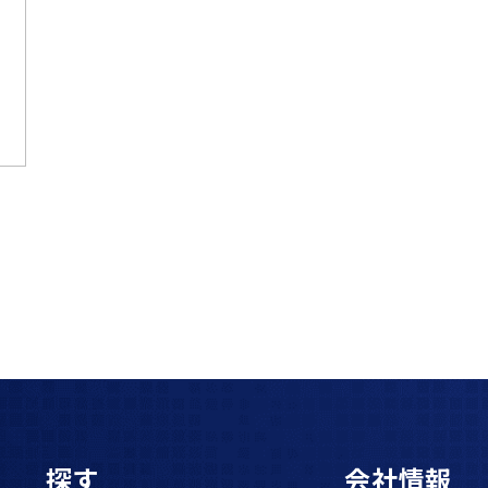
探す
会社情報