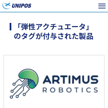
「弾性アクチュエータ」
のタグが付与された製品