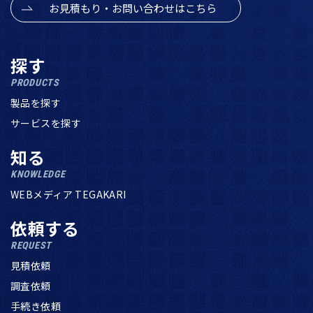
お見積もり・お問い合わせはこちら
探す
PRODUCTS
製品を探す
サービスを探す
知る
KNOWLEDGE
WEBメディア TEGAKARI
依頼する
REQUEST
見積依頼
調査依頼
手続き依頼