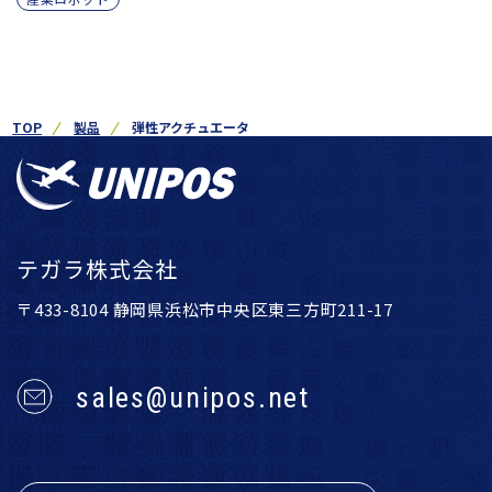
TOP
製品
弾性アクチュエータ
テガラ株式会社
〒433-8104 静岡県浜松市中央区東三方町211-17
sales@unipos.net