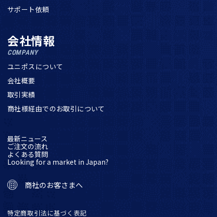
サポート依頼
会社情報
COMPANY
ユニポスについて
会社概要
取引実績
商社様経由でのお取引について
最新ニュース
ご注文の流れ
よくある質問
Looking for a market in Japan?
商社のお客さまへ
特定商取引法に基づく表記